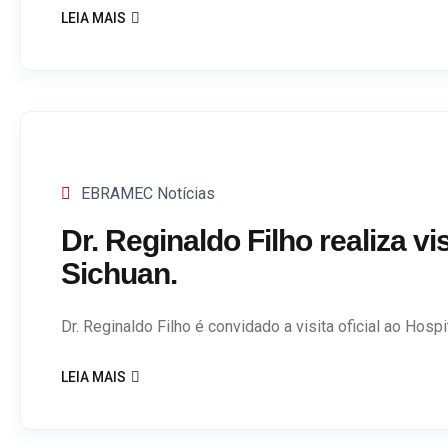
LEIA MAIS
EBRAMEC Notícias
Dr. Reginaldo Filho realiza v
Sichuan.
Dr. Reginaldo Filho é convidado a visita oficial ao Hosp
LEIA MAIS