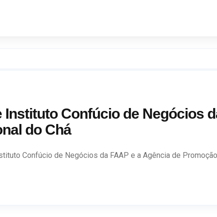
Instituto Confúcio de Negócios
ional do Chá
tituto Confúcio de Negócios da FAAP e a Agência de Promoção C