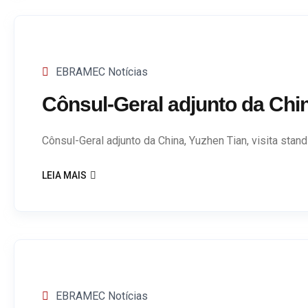
EBRAMEC Notícias
Cônsul-Geral adjunto da Chi
Cônsul-Geral adjunto da China, Yuzhen Tian, visita st
LEIA MAIS
EBRAMEC Notícias