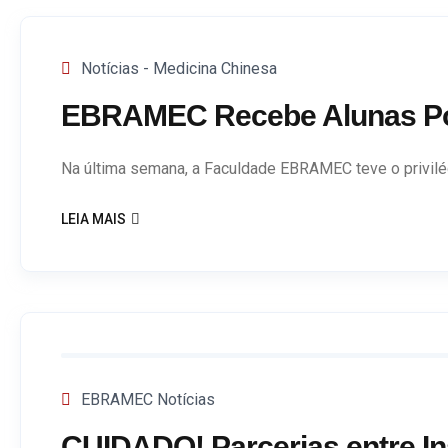
Notícias - Medicina Chinesa
EBRAMEC Recebe Alunas Por
Na última semana, a Faculdade EBRAMEC teve o privilé
LEIA MAIS
EBRAMEC Notícias
CUIDADO! Parcerias entre Ins