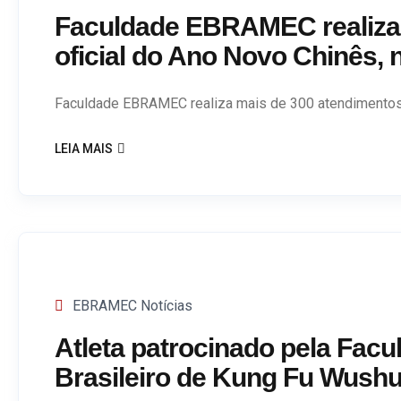
Faculdade EBRAMEC realiza 
oficial do Ano Novo Chinês, 
Faculdade EBRAMEC realiza mais de 300 atendimentos g
LEIA MAIS
EBRAMEC Notícias
Atleta patrocinado pela Fa
Brasileiro de Kung Fu Wush