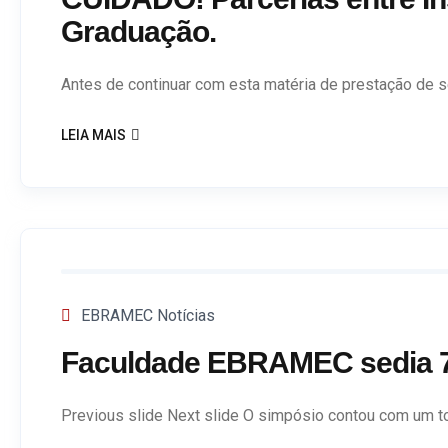
Graduação.
Antes de continuar com esta matéria de prestação de se
LEIA MAIS
EBRAMEC Notícias
Faculdade EBRAMEC sedia 7º
Previous slide Next slide O simpósio contou com um to