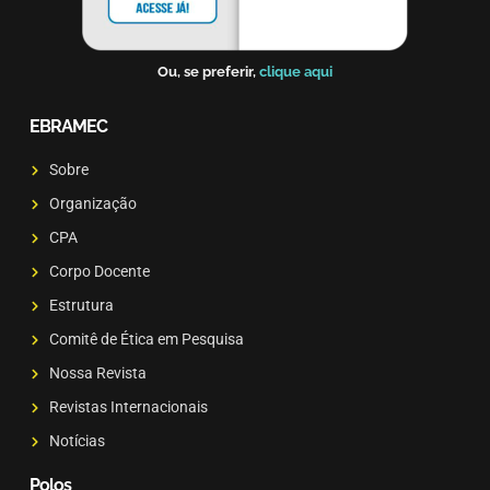
Ou, se preferir,
clique aqui
EBRAMEC
Sobre
Organização
CPA
Corpo Docente
Estrutura
Comitê de Ética em Pesquisa
Nossa Revista
Revistas Internacionais
Notícias
Polos