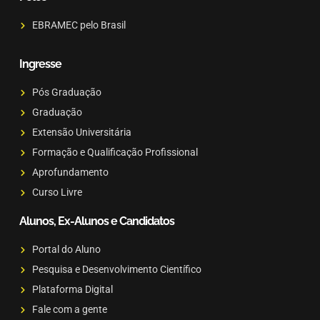
EBRAMEC pelo Brasil
Ingresse
Pós Graduação
Graduação
Extensão Universitária
Formação e Qualificação Profissional
Aprofundamento
Curso Livre
Alunos, Ex-Alunos e Candidatos
Portal do Aluno
Pesquisa e Desenvolvimento Científico
Plataforma Digital
Fale com a gente