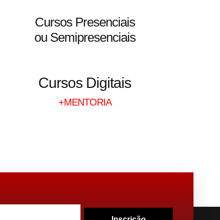
Cursos Presenciais
ou Semipresenciais
Cursos Digitais
+MENTORIA
Inscrição