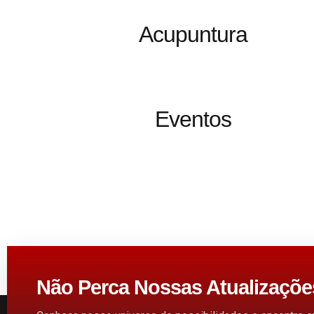
Acupuntura
Eventos
Não Perca Nossas Atualizaçõe