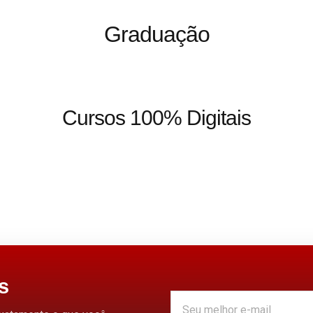
Graduação
Cursos 100% Digitais
s