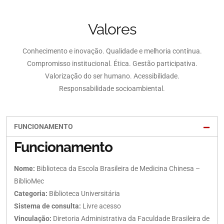
Valores
Conhecimento e inovação. Qualidade e melhoria contínua.
Compromisso institucional. Ética. Gestão participativa.
Valorização do ser humano. Acessibilidade.
Responsabilidade socioambiental.
FUNCIONAMENTO
Funcionamento
Nome:
Biblioteca da Escola Brasileira de Medicina Chinesa –
BiblioMec
Categoria:
Biblioteca Universitária
Sistema de consulta:
Livre acesso
Vinculação:
Diretoria Administrativa da Faculdade Brasileira de