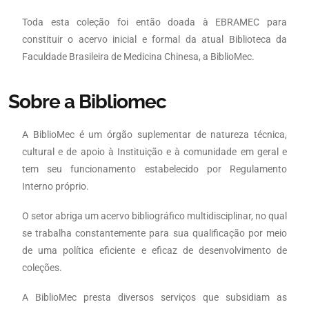
Toda esta coleção foi então doada à EBRAMEC para
constituir o acervo inicial e formal da atual Biblioteca da
Faculdade Brasileira de Medicina Chinesa, a BiblioMec.
Sobre a Bibliomec
A BiblioMec é um órgão suplementar de natureza técnica,
cultural e de apoio à Instituição e à comunidade em geral e
tem seu funcionamento estabelecido por Regulamento
Interno próprio.
O setor abriga um acervo bibliográfico multidisciplinar, no qual
se trabalha constantemente para sua qualificação por meio
de uma política eficiente e eficaz de desenvolvimento de
coleções.
A BiblioMec presta diversos serviços que subsidiam as