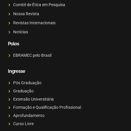
Comitê de Ética em Pesquisa
Nossa Revista
Revistas Internacionais
Notícias
Polos
EBRAMEC pelo Brasil
Ingresse
Pós Graduação
Graduação
Extensão Universitária
Formação e Qualificação Profissional
Aprofundamento
Curso Livre