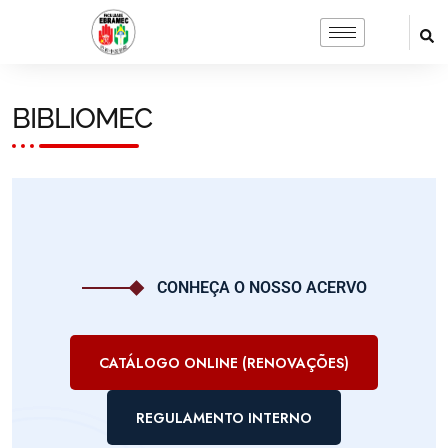
BIBLIOMEC
CONHEÇA O NOSSO ACERVO
CATÁLOGO ONLINE (RENOVAÇÕES)
REGULAMENTO INTERNO