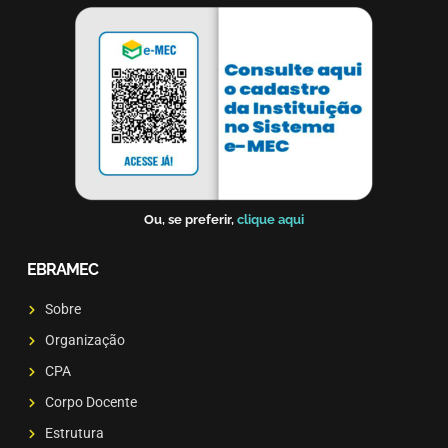
Ou, se preferir,
clique aqui
EBRAMEC
Sobre
Organização
CPA
Corpo Docente
Estrutura