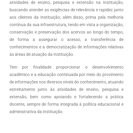
atividades de ensino, pesquisa e extensão na Instituição,
buscando atender as exigências de relevância e rapidez junto
aos clientes da Instituição; além disso, prima pela melhoria
contínua da sua infraestrutura, tendo em vista a organização,
conservação e preservação dos acervos ao longo do tempo,
de forma a assegurar o acesso, a transferência de
conhecimentos e a democratização de informações relativas
às áreas de atuação da Instituição.
Tem por finalidade proporcionar o desenvolvimento
acadêmico e a educação continuada por meio do provimento
de informações nos diversos níveis do conhecimento, atuando
estreitamente junto às atividades de ensino, pesquisa e
extensão, bem como apoiando e fortalecendo a prática
docente, sempre de forma integrada à política educacional e
administrativa da Instituição.