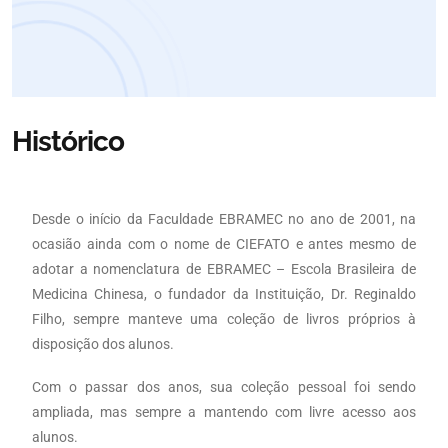
Histórico
Desde o início da Faculdade EBRAMEC no ano de 2001, na
ocasião ainda com o nome de CIEFATO e antes mesmo de
adotar a nomenclatura de EBRAMEC – Escola Brasileira de
Medicina Chinesa, o fundador da Instituição, Dr. Reginaldo
Filho, sempre manteve uma coleção de livros próprios à
disposição dos alunos.
Com o passar dos anos, sua coleção pessoal foi sendo
ampliada, mas sempre a mantendo com livre acesso aos
alunos.