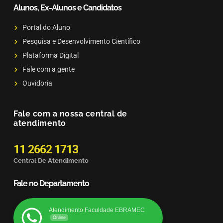
Alunos, Ex-Alunos e Candidatos
Portal do Aluno
Pesquisa e Desenvolvimento Científico
Plataforma Digital
Fale com a gente
Ouvidoria
Fale com a nossa central de
atendimento
11 2662 1713
Central De Atendimento
Fale no Departamento
Atendimento Faculdade EBRAMEC
Online