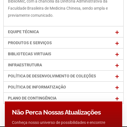
BiblioMec, com a chancela da Diretoria Administrativa da
Faculdade Brasileira de Medicina Chinesa, sendo ampla e
previamente comunicado.
EQUIPE TÉCNICA
PRODUTOS E SERVIÇOS
BIBLIOTECAS VIRTUAIS
INFRAESTRUTURA
POLÍTICA DE DESENVOLVIMENTO DE COLEÇÕES
POLÍTICA DE INFORMATIZAÇÃO
PLANO DE CONTINGÊNCIA
Não Perca Nossas Atualizações
Conheça nosso universo de possibilidades e encontre