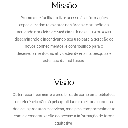
Missão
Promover e facilitar o livre acesso às informações
especializadas relevantes nas áreas de atuação da
Faculdade Brasileira de Medicina Chinesa – FABRAMEC,
disseminando e incentivando seu uso para a geração de
novos conhecimentos, e contribuindo para o
desenvolvimento das atividades de ensino, pesquisa e
extensão da Instituição.
Visão
Obter reconhecimento e credibilidade como uma biblioteca
de referência não só pela qualidade e melhoria contínua
dos seus produtos e serviços, mas pelo comprometimento
com a democratização do acesso à informação de forma
equitativa.