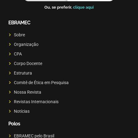
Ou, se preferir,
clique aqui
EBRAMEC
Sobre
Organização
CPA
Corpo Docente
Estrutura
Comitê de Ética em Pesquisa
Nossa Revista
Revistas Internacionais
Notícias
Polos
EBRAMEC pelo Brasil