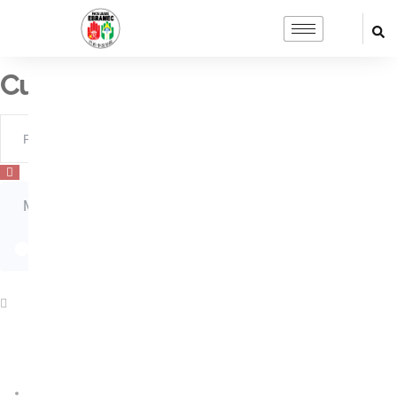
Cursos