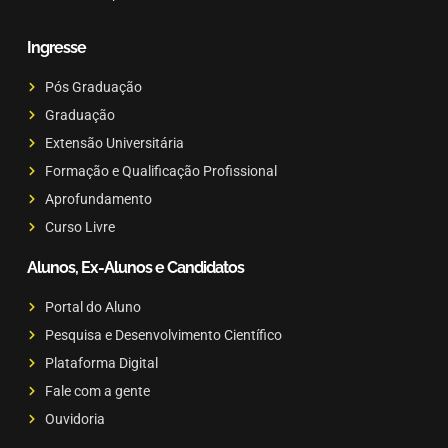
Ingresse
Pós Graduação
Graduação
Extensão Universitária
Formação e Qualificação Profissional
Aprofundamento
Curso Livre
Alunos, Ex-Alunos e Candidatos
Portal do Aluno
Pesquisa e Desenvolvimento Científico
Plataforma Digital
Fale com a gente
Ouvidoria