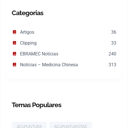
Categorias
Artigos
36
Clipping
33
EBRAMEC Notícias
240
Notícias – Medicina Chinesa
313
Temas Populares
ACUPUNTURA
ACUPUNTURISTAS