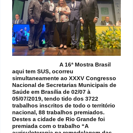
A 16ª Mostra Brasil
aqui tem SUS, ocorreu
simultaneamente ao XXXV Congresso
Nacional de Secretarias Municipais de
Saúde em Brasília de 02/07 à
05/07/2019, tendo tido dos 3722
trabalhos inscritos de todo o território
nacional, 88 trabalhos premiados.
Destes a cidade de Rio Grande foi
premiada com o trabalho “A
auriculoterapia na remodelagem das