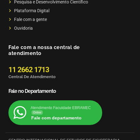
Pesquisa e Desenvolvimento Científico
Plataforma Digital
Fale com a gente
Ouvidoria
Fale com a nossa central de
atendimento
11 2662 1713
Central De Atendimento
Fale no Departamento
Atendimento Faculdade EBRAMEC
Online
Fale com departamento