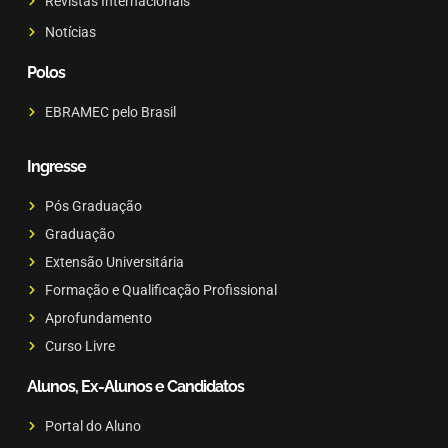
Revistas Internacionais
Notícias
Polos
EBRAMEC pelo Brasil
Ingresse
Pós Graduação
Graduação
Extensão Universitária
Formação e Qualificação Profissional
Aprofundamento
Curso Livre
Alunos, Ex-Alunos e Candidatos
Portal do Aluno