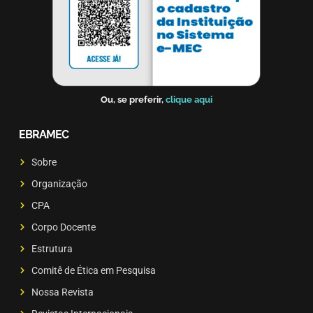
Ou, se preferir,
clique aqui
EBRAMEC
Sobre
Organização
CPA
Corpo Docente
Estrutura
Comitê de Ética em Pesquisa
Nossa Revista