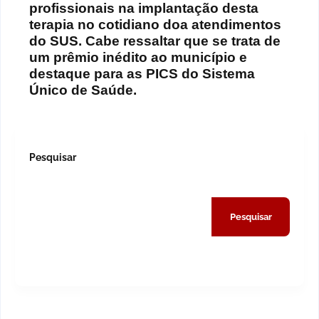
profissionais na implantação desta
terapia no cotidiano doa atendimentos
do SUS. Cabe ressaltar que se trata de
um prêmio inédito ao município e
destaque para as PICS do Sistema
Único de Saúde.
Pesquisar
Pesquisar