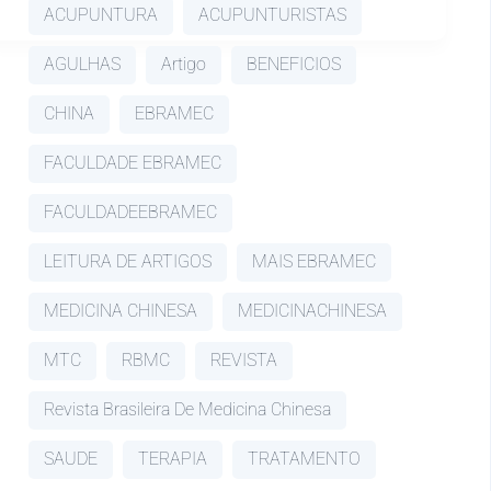
ACUPUNTURA
ACUPUNTURISTAS
AGULHAS
Artigo
BENEFICIOS
CHINA
EBRAMEC
FACULDADE EBRAMEC
FACULDADEEBRAMEC
LEITURA DE ARTIGOS
MAIS EBRAMEC
MEDICINA CHINESA
MEDICINACHINESA
MTC
RBMC
REVISTA
Revista Brasileira De Medicina Chinesa
SAUDE
TERAPIA
TRATAMENTO