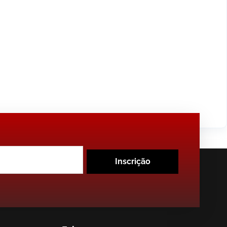
Inscrição