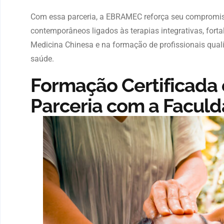
Com essa parceria, a EBRAMEC reforça seu compromis
contemporâneos ligados às terapias integrativas, for
Medicina Chinesa e na formação de profissionais qua
saúde.
Formação Certificada
Parceria com a Facu