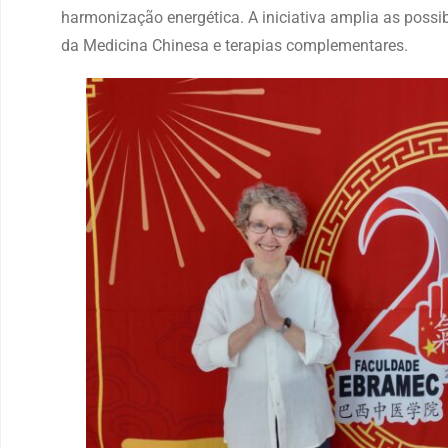
harmonização energética. A iniciativa amplia as possi
da Medicina Chinesa e terapias complementares.