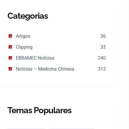
Categorias
Artigos
36
Clipping
33
EBRAMEC Notícias
240
Notícias – Medicina Chinesa
313
Temas Populares