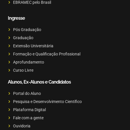
EBRAMEC pelo Brasil
Ingresse
Pós Graduação
Graduação
Extensão Universitária
Formação e Qualificação Profissional
Aprofundamento
Curso Livre
Alunos, Ex-Alunos e Candidatos
Portal do Aluno
Pesquisa e Desenvolvimento Científico
Plataforma Digital
Fale com a gente
Ouvidoria