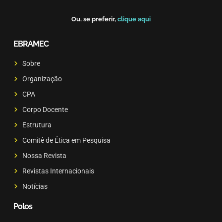
Ou, se preferir,
clique aqui
EBRAMEC
Sobre
Organização
CPA
Corpo Docente
Estrutura
Comitê de Ética em Pesquisa
Nossa Revista
Revistas Internacionais
Notícias
Polos