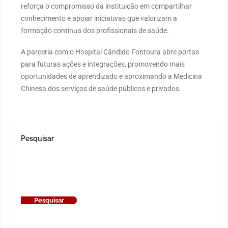
reforça o compromisso da instituição em compartilhar
conhecimento e apoiar iniciativas que valorizam a
formação contínua dos profissionais de saúde.
A parceria com o Hospital Cândido Fontoura abre portas
para futuras ações e integrações, promovendo mais
oportunidades de aprendizado e aproximando a Medicina
Chinesa dos serviços de saúde públicos e privados.
Pesquisar
Pesquisar