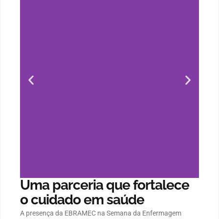
Uma parceria que fortalece
o cuidado em saúde
A presença da EBRAMEC na Semana da Enfermagem