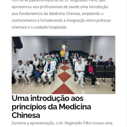
com uma palestra especial do
Dr. Reginaldo Filho
, que
apresentou aos profissionais de saúde uma introdução
aos fundamentos da Medicina Chinesa, ampliando o
conhecimento e fortalecendo a integração entre práticas
orientais e o cuidado hospitalar.
Uma introdução aos
princípios da Medicina
Chinesa
Durante a apresentação, o Dr. Reginaldo Filho trouxe uma