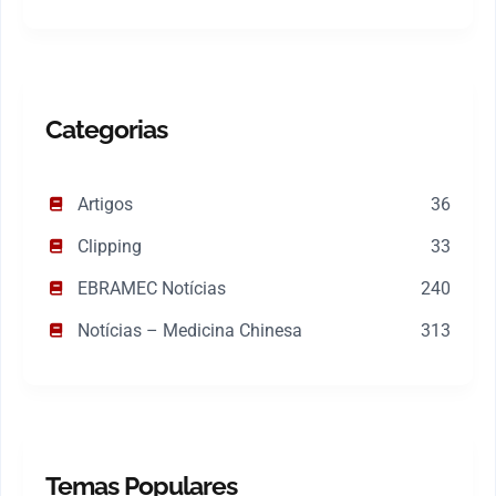
Categorias
Artigos
36
Clipping
33
EBRAMEC Notícias
240
Notícias – Medicina Chinesa
313
Temas Populares