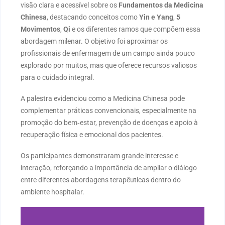
visão clara e acessível sobre os
Fundamentos da Medicina
Chinesa
, destacando conceitos como
Yin e Yang
,
5
Movimentos
,
Qi
e os diferentes ramos que compõem essa
abordagem milenar. O objetivo foi aproximar os
profissionais de enfermagem de um campo ainda pouco
explorado por muitos, mas que oferece recursos valiosos
para o cuidado integral.
A palestra evidenciou como a Medicina Chinesa pode
complementar práticas convencionais, especialmente na
promoção do bem‑estar, prevenção de doenças e apoio à
recuperação física e emocional dos pacientes.
Os participantes demonstraram grande interesse e
interação, reforçando a importância de ampliar o diálogo
entre diferentes abordagens terapêuticas dentro do
ambiente hospitalar.