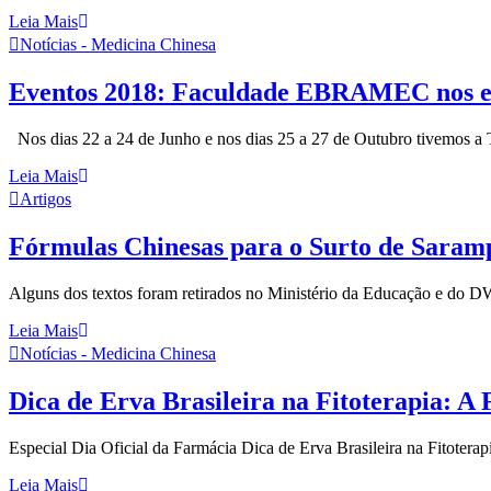
Leia Mais
Notícias - Medicina Chinesa
Eventos 2018: Faculdade EBRAMEC nos ev
Nos dias 22 a 24 de Junho e nos dias 25 a 27 de Outubro tivemos a T
Leia Mais
Artigos
Fórmulas Chinesas para o Surto de Saram
Alguns dos textos foram retirados no Ministério da Educação e do DW
Leia Mais
Notícias - Medicina Chinesa
Dica de Erva Brasileira na Fitoterapia: A 
Especial Dia Oficial da Farmácia Dica de Erva Brasileira na Fitoterapi
Leia Mais