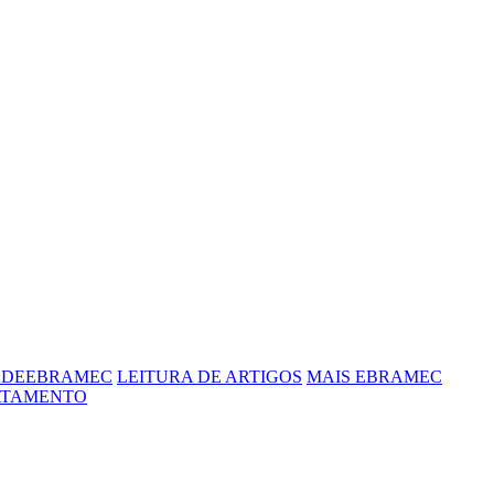
ADEEBRAMEC
LEITURA DE ARTIGOS
MAIS EBRAMEC
ATAMENTO