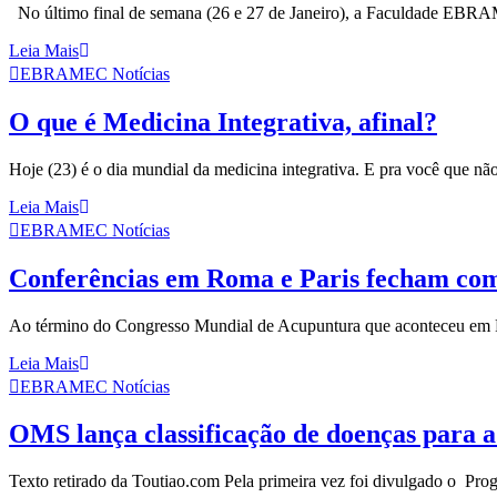
No último final de semana (26 e 27 de Janeiro), a Faculdade EBRA
Leia Mais
EBRAMEC Notícias
O que é Medicina Integrativa, afinal?
Hoje (23) é o dia mundial da medicina integrativa. E pra você que não 
Leia Mais
EBRAMEC Notícias
Conferências em Roma e Paris fecham com
Ao término do Congresso Mundial de Acupuntura que aconteceu em Pa
Leia Mais
EBRAMEC Notícias
OMS lança classificação de doenças para a
Texto retirado da Toutiao.com Pela primeira vez foi divulgado o Pr