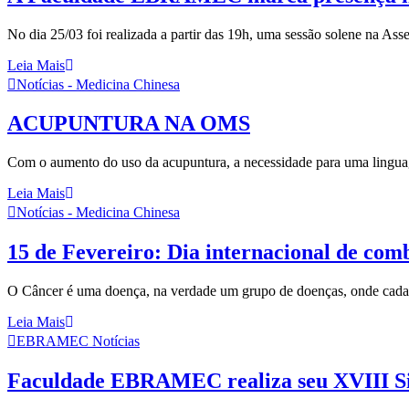
No dia 25/03 foi realizada a partir das 19h, uma sessão solene na Ass
Leia Mais
Notícias - Medicina Chinesa
ACUPUNTURA NA OMS
Com o aumento do uso da acupuntura, a necessidade para uma linguag
Leia Mais
Notícias - Medicina Chinesa
15 de Fevereiro: Dia internacional de comb
O Câncer é uma doença, na verdade um grupo de doenças, onde cada um
Leia Mais
EBRAMEC Notícias
Faculdade EBRAMEC realiza seu XVIII Si