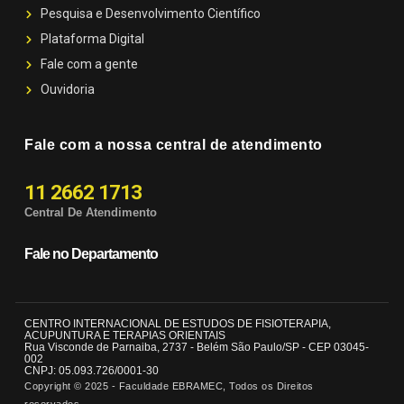
Pesquisa e Desenvolvimento Científico
Plataforma Digital
Fale com a gente
Ouvidoria
Fale com a nossa central de atendimento
11 2662 1713
Central De Atendimento
Fale no Departamento
CENTRO INTERNACIONAL DE ESTUDOS DE FISIOTERAPIA,
ACUPUNTURA E TERAPIAS ORIENTAIS
Rua Visconde de Parnaiba, 2737 - Belém São Paulo/SP - CEP 03045-
002
CNPJ: 05.093.726/0001-30
Copyright © 2025 - Faculdade EBRAMEC, Todos os Direitos