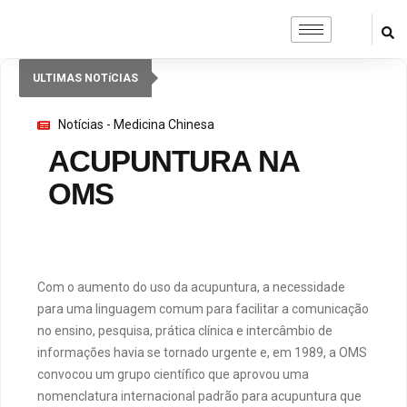
ULTIMAS NOTíCIAS
Notícias - Medicina Chinesa
ACUPUNTURA NA
OMS
Com o aumento do uso da acupuntura, a necessidade
para uma linguagem comum para facilitar a comunicação
no ensino, pesquisa, prática clínica e intercâmbio de
informações havia se tornado urgente e, em 1989, a OMS
convocou um grupo científico que aprovou uma
nomenclatura internacional padrão para acupuntura que