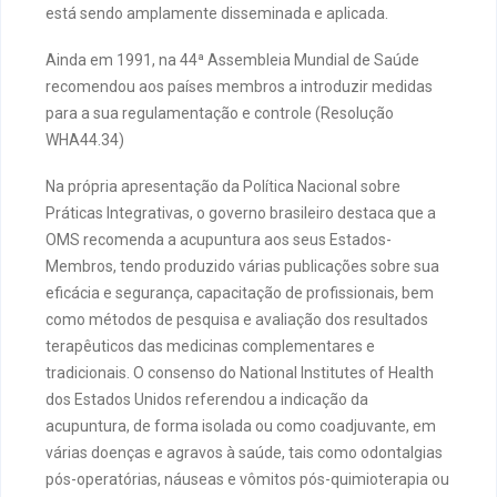
está sendo amplamente disseminada e aplicada.
Ainda em 1991, na 44ª Assembleia Mundial de Saúde
recomendou aos países membros a introduzir medidas
para a sua regulamentação e controle (Resolução
WHA44.34)
Na própria apresentação da Política Nacional sobre
Práticas Integrativas, o governo brasileiro destaca que a
OMS recomenda a acupuntura aos seus Estados-
Membros, tendo produzido várias publicações sobre sua
eficácia e segurança, capacitação de profissionais, bem
como métodos de pesquisa e avaliação dos resultados
terapêuticos das medicinas complementares e
tradicionais. O consenso do National Institutes of Health
dos Estados Unidos referendou a indicação da
acupuntura, de forma isolada ou como coadjuvante, em
várias doenças e agravos à saúde, tais como odontalgias
pós-operatórias, náuseas e vômitos pós-quimioterapia ou