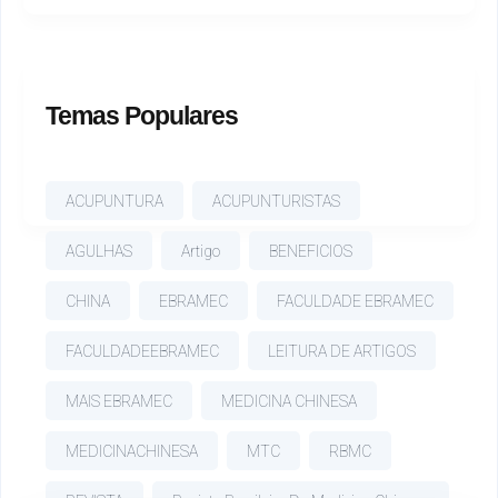
Temas Populares
ACUPUNTURA
ACUPUNTURISTAS
AGULHAS
Artigo
BENEFICIOS
CHINA
EBRAMEC
FACULDADE EBRAMEC
FACULDADEEBRAMEC
LEITURA DE ARTIGOS
MAIS EBRAMEC
MEDICINA CHINESA
MEDICINACHINESA
MTC
RBMC