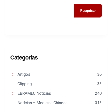
Pesquisar
Categorias
Artigos
36
Clipping
33
EBRAMEC Notícias
240
Notícias – Medicina Chinesa
313