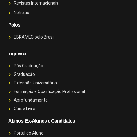
Revistas Internacionais
Notícias
Polos
EBRAMEC pelo Brasil
Ingresse
Pós Graduação
Graduação
Extensão Universitária
Formação e Qualificação Profissional
Aprofundamento
Curso Livre
Alunos, Ex-Alunos e Candidatos
Portal do Aluno