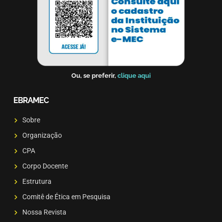
Ou, se preferir,
clique aqui
EBRAMEC
Sobre
Organização
CPA
Corpo Docente
Estrutura
Comitê de Ética em Pesquisa
Nossa Revista