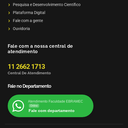
Pesquisa e Desenvolvimento Científico
Plataforma Digital
Fale com a gente
Ouvidoria
Fale com a nossa central de
atendimento
11 2662 1713
Central De Atendimento
Fale no Departamento
Atendimento Faculdade EBRAMEC
Online
Fale com departamento