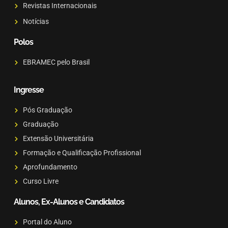
Revistas Internacionais
Notícias
Polos
EBRAMEC pelo Brasil
Ingresse
Pós Graduação
Graduação
Extensão Universitária
Formação e Qualificação Profissional
Aprofundamento
Curso Livre
Alunos, Ex-Alunos e Candidatos
Portal do Aluno