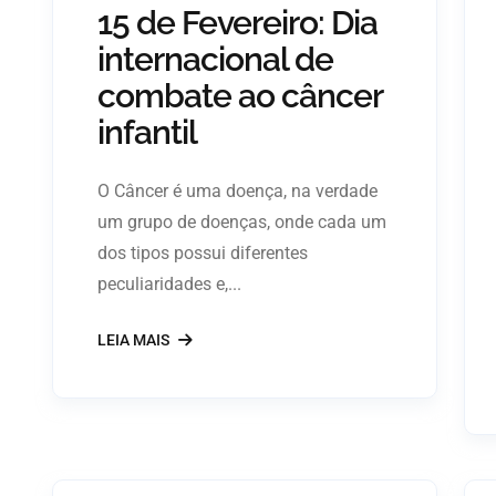
15 de Fevereiro: Dia
internacional de
combate ao câncer
infantil
O Câncer é uma doença, na verdade
um grupo de doenças, onde cada um
dos tipos possui diferentes
peculiaridades e,...
LEIA MAIS