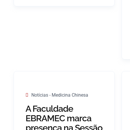
Notícias - Medicina Chinesa
A Faculdade
EBRAMEC marca
presença na Sessão