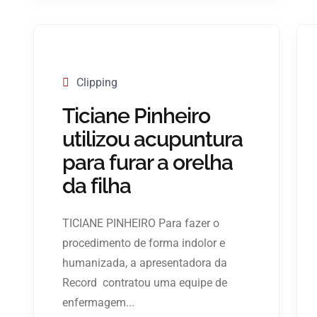
Clipping
Ticiane Pinheiro
utilizou acupuntura
para furar a orelha
da filha
TICIANE PINHEIRO Para fazer o
procedimento de forma indolor e
humanizada, a apresentadora da
Record contratou uma equipe de
enfermagem...