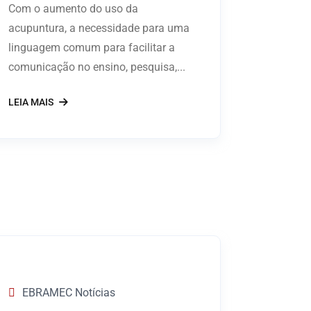
Com o aumento do uso da
acupuntura, a necessidade para uma
linguagem comum para facilitar a
comunicação no ensino, pesquisa,...
LEIA MAIS
EBRAMEC Notícias