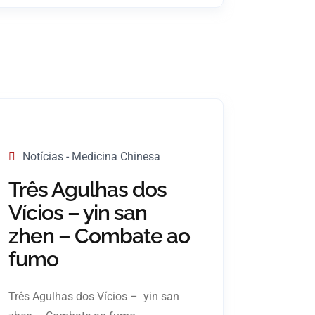
Notícias - Medicina Chinesa
Três Agulhas dos
Vícios – yin san
zhen – Combate ao
fumo
Três Agulhas dos Vícios – yin san