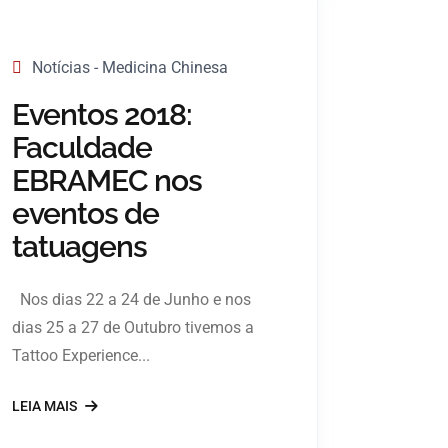
Notícias - Medicina Chinesa
Eventos 2018:
Faculdade
EBRAMEC nos
eventos de
tatuagens
Nos dias 22 a 24 de Junho e nos
dias 25 a 27 de Outubro tivemos a
Tattoo Experience...
LEIA MAIS