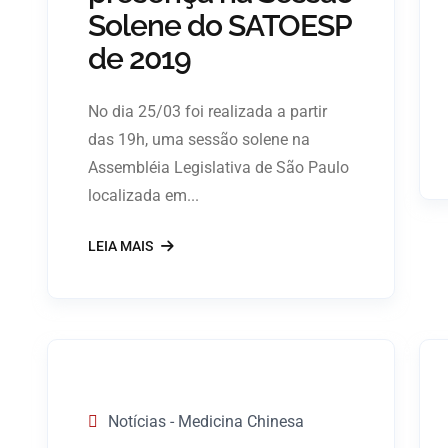
Solene do SATOESP
de 2019
No dia 25/03 foi realizada a partir
das 19h, uma sessão solene na
Assembléia Legislativa de São Paulo
localizada em...
LEIA MAIS
Notícias - Medicina Chinesa