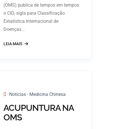
(OMS) publica de tempos em tempos
o CID, sigla para Classificação
Estatística Internacional de
Doenças...
LEIA MAIS
Notícias - Medicina Chinesa
ACUPUNTURA NA
OMS