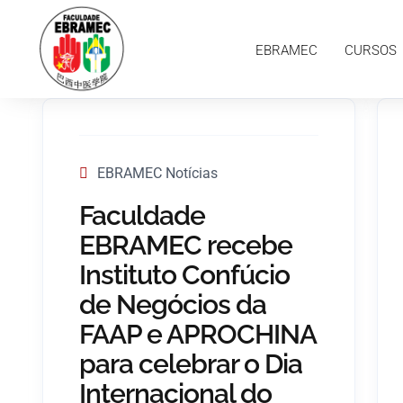
EBRAMEC
CURSOS
EBRAMEC Notícias
Faculdade
EBRAMEC recebe
Instituto Confúcio
de Negócios da
FAAP e APROCHINA
para celebrar o Dia
Internacional do