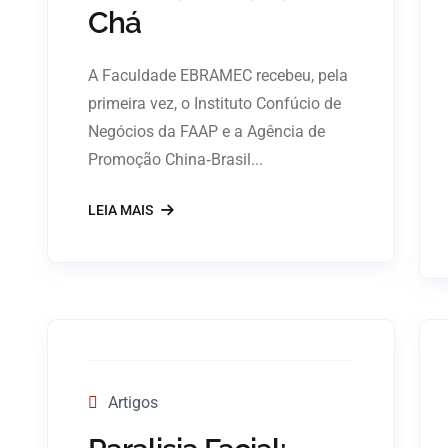
Chá
A Faculdade EBRAMEC recebeu, pela
primeira vez, o Instituto Confúcio de
Negócios da FAAP e a Agência de
Promoção China‑Brasil...
LEIA MAIS
Artigos