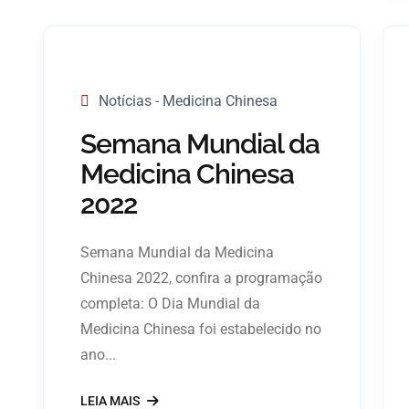
Notícias - Medicina Chinesa
Semana Mundial da
Medicina Chinesa
2022
Semana Mundial da Medicina
Chinesa 2022, confira a programação
completa: O Dia Mundial da
Medicina Chinesa foi estabelecido no
ano...
LEIA MAIS