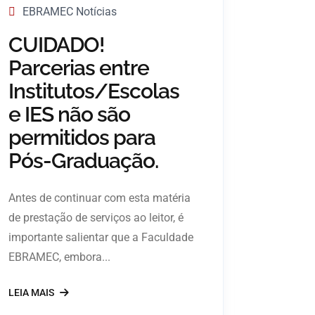
EBRAMEC Notícias
CUIDADO!
Parcerias entre
Institutos/Escolas
e IES não são
permitidos para
Pós-Graduação.
Antes de continuar com esta matéria
de prestação de serviços ao leitor, é
importante salientar que a Faculdade
EBRAMEC, embora...
LEIA MAIS