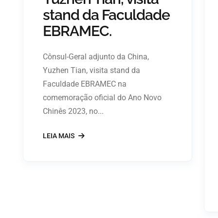
stand da Faculdade
EBRAMEC.
Cônsul-Geral adjunto da China,
Yuzhen Tian, visita stand da
Faculdade EBRAMEC na
comemoração oficial do Ano Novo
Chinês 2023, no...
LEIA MAIS