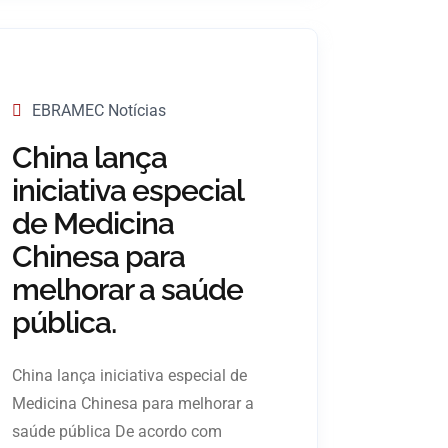
EBRAMEC Notícias
China lança
iniciativa especial
de Medicina
Chinesa para
melhorar a saúde
pública.
China lança iniciativa especial de
Medicina Chinesa para melhorar a
saúde pública De acordo com