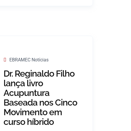
EBRAMEC Notícias
Dr. Reginaldo Filho
lança livro
Acupuntura
Baseada nos Cinco
Movimento em
curso híbrido