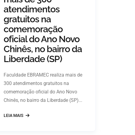
atendimentos
gratuitos na
comemoração
oficial do Ano Novo
Chinês, no bairro da
Liberdade (SP)
Faculdade EBRAMEC realiza mais de
300 atendimentos gratuitos na
comemoração oficial do Ano Novo
Chinês, no bairro da Liberdade (SP)...
LEIA MAIS