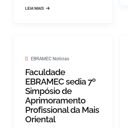
LEIA MAIS
EBRAMEC Notícias
Faculdade
EBRAMEC sedia 7º
Simpósio de
Aprimoramento
Profissional da Mais
Oriental