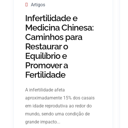
Artigos
Infertilidade e
Medicina Chinesa:
Caminhos para
Restaurar o
Equilíbrio e
Promover a
Fertilidade
A infertilidade afeta
aproximadamente 15% dos casais
em idade reprodutiva ao redor do
mundo, sendo uma condição de
grande impacto...