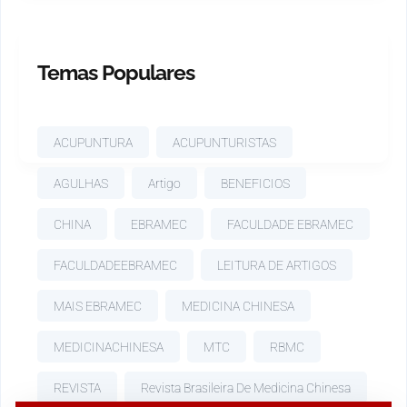
Temas Populares
ACUPUNTURA
ACUPUNTURISTAS
AGULHAS
Artigo
BENEFICIOS
CHINA
EBRAMEC
FACULDADE EBRAMEC
FACULDADEEBRAMEC
LEITURA DE ARTIGOS
MAIS EBRAMEC
MEDICINA CHINESA
MEDICINACHINESA
MTC
RBMC
REVISTA
Revista Brasileira De Medicina Chinesa