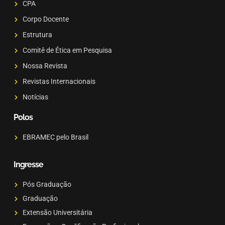
CPA
Corpo Docente
Estrutura
Comitê de Ética em Pesquisa
Nossa Revista
Revistas Internacionais
Notícias
Polos
EBRAMEC pelo Brasil
Ingresse
Pós Graduação
Graduação
Extensão Universitária