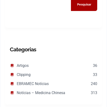
Pesquisar
Categorias
Artigos
36
Clipping
33
EBRAMEC Notícias
240
Notícias – Medicina Chinesa
313