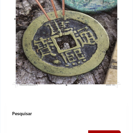
Pesquisar