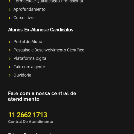
Formação e Qualificação Profissional
Aprofundamento
Curso Livre
Alunos, Ex-Alunos e Candidatos
Portal do Aluno
Pesquisa e Desenvolvimento Científico
Plataforma Digital
Fale com a gente
Ouvidoria
Fale com a nossa central de
atendimento
11 2662 1713
Central De Atendimento