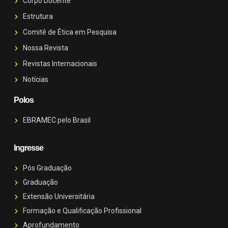
Corpo Docente
Estrutura
Comitê de Ética em Pesquisa
Nossa Revista
Revistas Internacionais
Notícias
Polos
EBRAMEC pelo Brasil
Ingresse
Pós Graduação
Graduação
Extensão Universitária
Formação e Qualificação Profissional
Aprofundamento