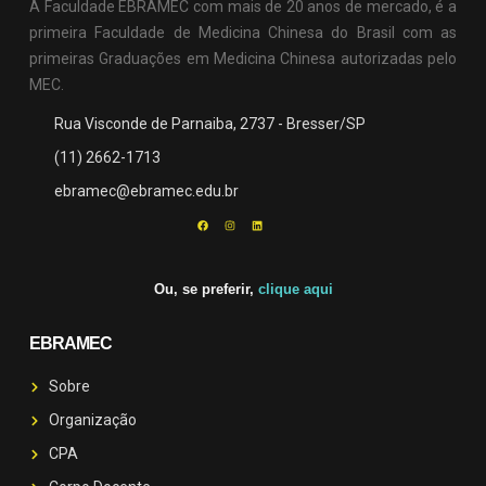
A Faculdade EBRAMEC com mais de 20 anos de mercado, é a
primeira Faculdade de Medicina Chinesa do Brasil com as
primeiras Graduações em Medicina Chinesa autorizadas pelo
MEC.
Rua Visconde de Parnaiba, 2737 - Bresser/SP
(11) 2662-1713
ebramec@ebramec.edu.br
Ou, se preferir,
clique aqui
EBRAMEC
Sobre
Organização
CPA