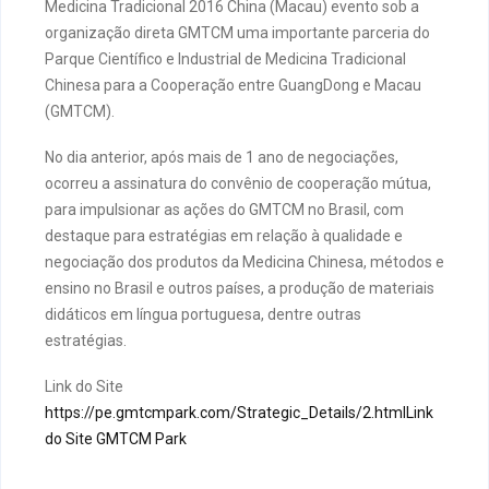
Medicina Tradicional 2016 China (Macau) evento sob a
organização direta GMTCM uma importante parceria do
Parque Científico e Industrial de Medicina Tradicional
Chinesa para a Cooperação entre GuangDong e Macau
(GMTCM).
No dia anterior, após mais de 1 ano de negociações,
ocorreu a assinatura do convênio de cooperação mútua,
para impulsionar as ações do GMTCM no Brasil, com
destaque para estratégias em relação à qualidade e
negociação dos produtos da Medicina Chinesa, métodos e
ensino no Brasil e outros países, a produção de materiais
didáticos em língua portuguesa, dentre outras
estratégias.
Link do Site
https://pe.gmtcmpark.com/Strategic_Details/2.htmlLink
do Site GMTCM Park