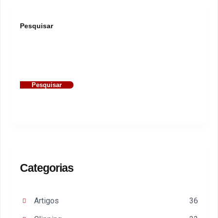
Pesquisar
Pesquisar
Categorias
Artigos
36