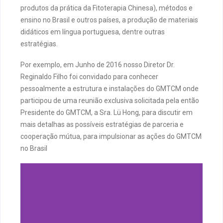
produtos da prática da Fitoterapia Chinesa), métodos e
ensino no Brasil e outros países, a produção de materiais
didáticos em língua portuguesa, dentre outras
estratégias.
Por exemplo, em Junho de 2016 nosso Diretor Dr.
Reginaldo Filho foi convidado para conhecer
pessoalmente a estrutura e instalações do GMTCM onde
participou de uma reunião exclusiva solicitada pela então
Presidente do GMTCM, a Sra. Lü Hong, para discutir em
mais detalhas as possíveis estratégias de parceria e
cooperação mútua, para impulsionar as ações do GMTCM
no Brasil