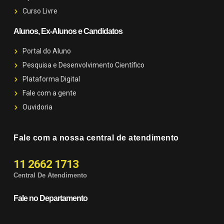
Curso Livre
Alunos, Ex-Alunos e Candidatos
Portal do Aluno
Pesquisa e Desenvolvimento Científico
Plataforma Digital
Fale com a gente
Ouvidoria
Fale com a nossa central de atendimento
11 2662 1713
Central De Atendimento
Fale no Departamento