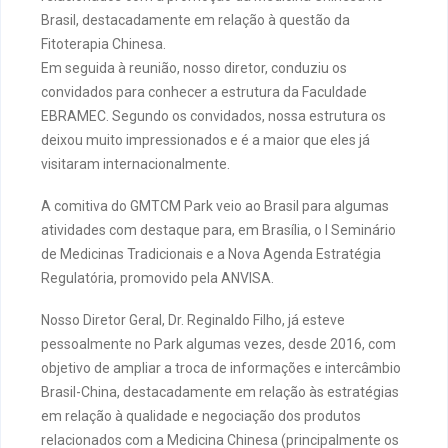
Brasil, destacadamente em relação à questão da
Fitoterapia Chinesa.
Em seguida à reunião, nosso diretor, conduziu os
convidados para conhecer a estrutura da Faculdade
EBRAMEC. Segundo os convidados, nossa estrutura os
deixou muito impressionados e é a maior que eles já
visitaram internacionalmente.
A comitiva do GMTCM Park veio ao Brasil para algumas
atividades com destaque para, em Brasília, o I Seminário
de Medicinas Tradicionais e a Nova Agenda Estratégia
Regulatória, promovido pela ANVISA.
Nosso Diretor Geral, Dr. Reginaldo Filho, já esteve
pessoalmente no Park algumas vezes, desde 2016, com
objetivo de ampliar a troca de informações e intercâmbio
Brasil-China, destacadamente em relação às estratégias
em relação à qualidade e negociação dos produtos
relacionados com a Medicina Chinesa (principalmente os