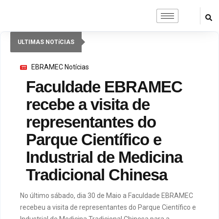
ULTIMAS NOTíCIAS
EBRAMEC Notícias
Faculdade EBRAMEC
recebe a visita de
representantes do
Parque Científico e
Industrial de Medicina
Tradicional Chinesa
No último sábado, dia 30 de Maio a Faculdade EBRAMEC
recebeu a visita de representantes do Parque Científico e