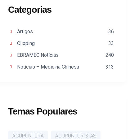
Categorias
Artigos
36
Clipping
33
EBRAMEC Notícias
240
Notícias – Medicina Chinesa
313
Temas Populares
ACUPUNTURA
ACUPUNTURISTAS