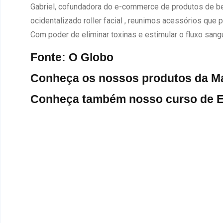
Gabriel, cofundadora do e-commerce de produtos de bel
ocidentalizado roller facial , reunimos acessórios q
Com poder de eliminar toxinas e estimular o fluxo sang
Fonte:
O Globo
Conheça os nossos produtos da
Ma
Conheça também nosso curso de E