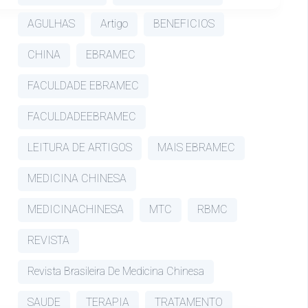
AGULHAS
Artigo
BENEFICIOS
CHINA
EBRAMEC
FACULDADE EBRAMEC
FACULDADEEBRAMEC
LEITURA DE ARTIGOS
MAIS EBRAMEC
MEDICINA CHINESA
MEDICINACHINESA
MTC
RBMC
REVISTA
Revista Brasileira De Medicina Chinesa
SAUDE
TERAPIA
TRATAMENTO