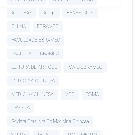
AGULHAS
Artigo
BENEFICIOS
CHINA
EBRAMEC
FACULDADE EBRAMEC
FACULDADEEBRAMEC
LEITURA DE ARTIGOS
MAIS EBRAMEC
MEDICINA CHINESA
MEDICINACHINESA
MTC
RBMC
REVISTA
Revista Brasileira De Medicina Chinesa
SAUDE
TERAPIA
TRATAMENTO