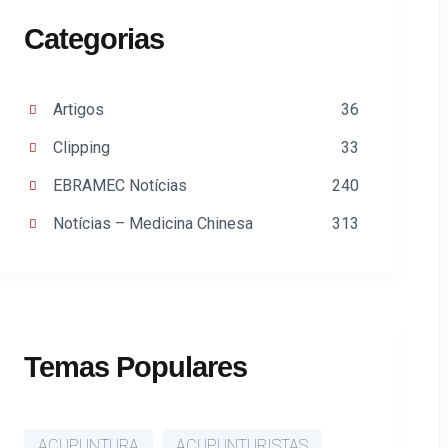
Categorias
Artigos
36
Clipping
33
EBRAMEC Notícias
240
Notícias – Medicina Chinesa
313
Temas Populares
ACUPUNTURA
ACUPUNTURISTAS