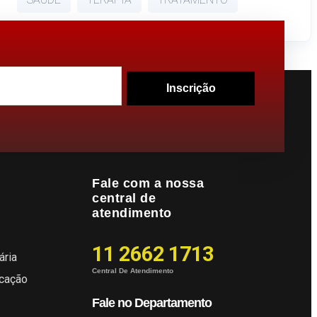
Inscrição
Fale com a nossa
central de
atendimento
11 2662 1713
ária
Central De Atendimento
icação
Fale no Departamento