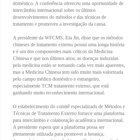
doméstico.
A conferência ofereceu uma oportunidade de
intercâmbio internacional sobre os últimos
desenvolvimentos do métodos e das técnicas de
tratamento e promoveu a investigação da causa.
A presidente da WFCMS, Ela Jin, disse que os métodos
chineses de tratamento externo possui uma longa história
e é um dos componentes mais críticos da Medicina
Chinesa e que n
os últimos anos, as doenças induzidas
pela medicina estão se tornando cada vez mais aparentes,
mas a Medicina Chinesa tem sido muito mais valorizada
pelo campo médico doméstico e estrangeiro,
especialmente TCM tratamento externo, que está
ganhando muito reconhecimento internacional.
O estabelecimento do comitê especializado de Métodos e
Técnicas de Tratamento Externo fornece uma plataforma
para intercâmbio e colaboração acadêmica internacional.
A presidente
espera que a plataforma possa ser
plenamente utilizada para promover a herança,