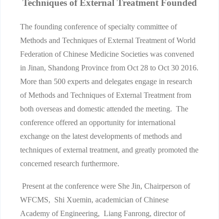
Techniques of External Treatment Founded
The founding conference of specialty committee of
Methods and Techniques of External Treatment of World
Federation of Chinese Medicine Societies was convened
in Jinan, Shandong Province from Oct 28 to Oct 30 2016.
More than 500 experts and delegates engage in research
of Methods and Techniques of External Treatment from
both overseas and domestic attended the meeting. The
conference offered an opportunity for international
exchange on the latest developments of methods and
techniques of external treatment, and greatly promoted the
concerned research furthermore.
Present at the conference were She Jin, Chairperson of
WFCMS, Shi Xuemin, academician of Chinese
Academy of Engineering, Liang Fanrong, director of