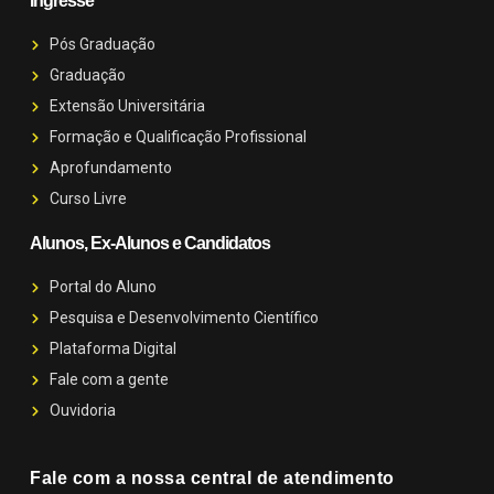
Ingresse
Pós Graduação
Graduação
Extensão Universitária
Formação e Qualificação Profissional
Aprofundamento
Curso Livre
Alunos, Ex-Alunos e Candidatos
Portal do Aluno
Pesquisa e Desenvolvimento Científico
Plataforma Digital
Fale com a gente
Ouvidoria
Fale com a nossa central de atendimento