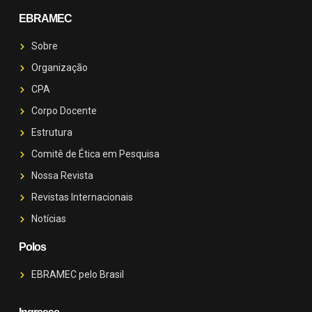
EBRAMEC
Sobre
Organização
CPA
Corpo Docente
Estrutura
Comitê de Ética em Pesquisa
Nossa Revista
Revistas Internacionais
Notícias
Polos
EBRAMEC pelo Brasil