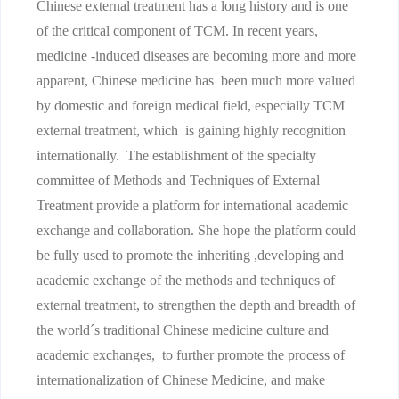
Chinese external treatment has a long history and is one
of the critical component of TCM. In recent years,
medicine -induced diseases are becoming more and more
apparent, Chinese medicine has been much more valued
by domestic and foreign medical field, especially TCM
external treatment, which is gaining highly recognition
internationally. The establishment of the specialty
committee of Methods and Techniques of External
Treatment provide a platform for international academic
exchange and collaboration. She hope the platform could
be fully used to promote the inheriting ,developing and
academic exchange of the methods and techniques of
external treatment, to strengthen the depth and breadth of
the world´s traditional Chinese medicine culture and
academic exchanges, to further promote the process of
internationalization of Chinese Medicine, and make