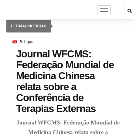
ULTIMAS NOTíCIAS
Artigos
Journal WFCMS:
Federação Mundial de
Medicina Chinesa
relata sobre a
Conferência de
Terapias Externas
Journal WFCMS: Federação Mundial de
Medicina Chinesa relata sobre a