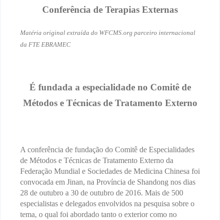
Conferência de Terapias Externas
Matéria original extraída do WFCMS.org parceiro internacional
da FTE EBRAMEC
É fundada a especialidade no
Comitê de
Métodos e Técnicas de Tratamento Externo
A conferência de fundação do Comitê de Especialidades
de Métodos e Técnicas de Tratamento Externo da
Federação Mundial e Sociedades de Medicina Chinesa foi
convocada em Jinan, na Província de Shandong nos dias
28 de outubro a 30 de outubro de 2016. Mais de 500
especialistas e delegados envolvidos na pesquisa sobre o
tema, o qual foi abordado
tanto o exterior como no