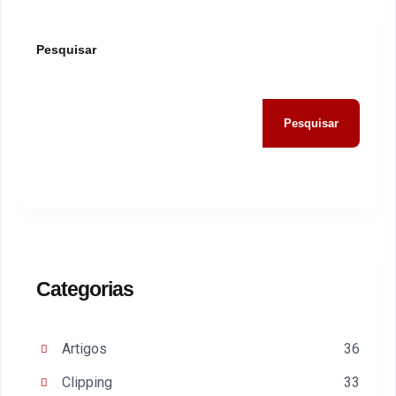
Pesquisar
Pesquisar
Categorias
Artigos
36
Clipping
33