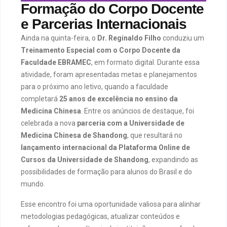
Formação do Corpo Docente
e Parcerias Internacionais
Ainda na quinta-feira, o
Dr. Reginaldo Filho
conduziu um
Treinamento Especial com o Corpo Docente da
Faculdade EBRAMEC
, em formato digital. Durante essa
atividade, foram apresentadas metas e planejamentos
para o próximo ano letivo, quando a faculdade
completará
25 anos de excelência no ensino da
Medicina Chinesa
. Entre os anúncios de destaque, foi
celebrada a nova
parceria com a Universidade de
Medicina Chinesa de Shandong
, que resultará no
lançamento internacional da Plataforma Online de
Cursos da Universidade de Shandong
, expandindo as
possibilidades de formação para alunos do Brasil e do
mundo.
Esse encontro foi uma oportunidade valiosa para alinhar
metodologias pedagógicas, atualizar conteúdos e