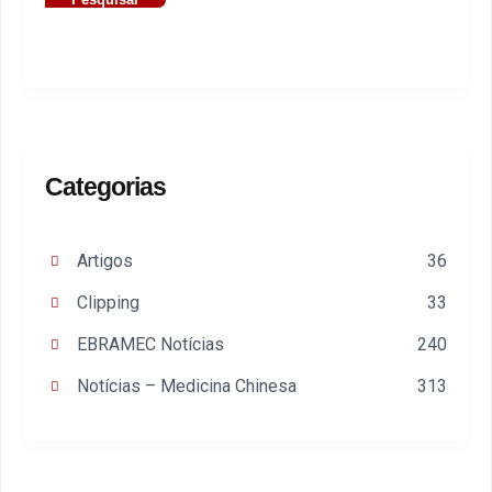
Categorias
Artigos
36
Clipping
33
EBRAMEC Notícias
240
Notícias – Medicina Chinesa
313