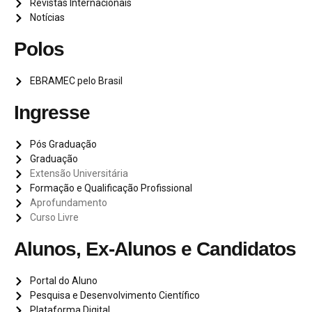
Revistas Internacionais
Notícias
Polos
EBRAMEC pelo Brasil
Ingresse
Pós Graduação
Graduação
Extensão Universitária
Formação e Qualificação Profissional
Aprofundamento
Curso Livre
Alunos, Ex-Alunos e Candidatos
Portal do Aluno
Pesquisa e Desenvolvimento Científico
Plataforma Digital