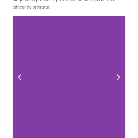
câncer de próstata.