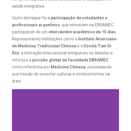
saúde integrativa.
Outro destaque foi a
participação de estudantes e
profissionais argentinos
, que estiveram na EBRAMEC
participando de um
intercâmbio acadêmico de 15 dias
.
Representando instituições como o
Instituto Americano
de Medicina Tradicional Chinesa
e a
Escola Tian Di
Ren
, a interação internacional enriqueceu os debates e
reforçou a
posição global da Faculdade EBRAMEC
como referência em
Medicina Chinesa
, consolidando
sua missão de conectar culturas e conhecimentos na
área.