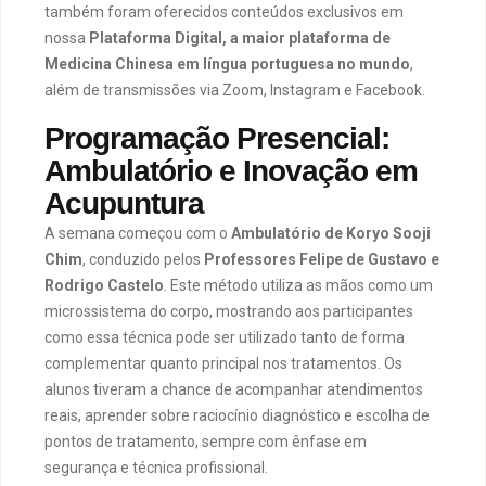
também foram oferecidos conteúdos exclusivos em
nossa
Plataforma Digital, a maior plataforma de
Medicina Chinesa em língua portuguesa no mundo
,
além de transmissões via Zoom, Instagram e Facebook.
Programação Presencial:
Ambulatório e Inovação em
Acupuntura
A semana começou com o
Ambulatório de Koryo Sooji
Chim
, conduzido pelos
Professores Felipe de Gustavo e
Rodrigo Castelo
. Este método utiliza as mãos como um
microssistema do corpo, mostrando aos participantes
como essa técnica pode ser utilizado tanto de forma
complementar quanto principal nos tratamentos. Os
alunos tiveram a chance de acompanhar atendimentos
reais, aprender sobre raciocínio diagnóstico e escolha de
pontos de tratamento, sempre com ênfase em
segurança e técnica profissional.