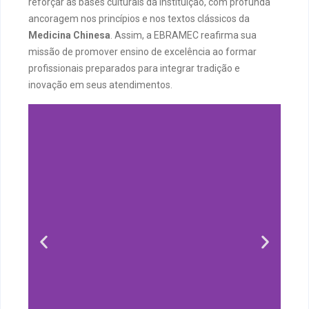
reforçar as bases culturais da instituição, com profunda
ancoragem nos princípios e nos textos clássicos da
Medicina Chinesa
. Assim, a EBRAMEC reafirma sua
missão de promover ensino de excelência ao formar
profissionais preparados para integrar tradição e
inovação em seus atendimentos.