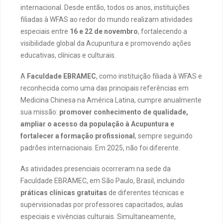
internacional. Desde então, todos os anos, instituições
filiadas à WFAS ao redor do mundo realizam atividades
especiais entre
16 e 22 de novembro
, fortalecendo a
visibilidade global da Acupuntura e promovendo ações
educativas, clínicas e culturais.
A
Faculdade EBRAMEC
, como instituição filiada à WFAS e
reconhecida como uma das principais referências em
Medicina Chinesa na América Latina, cumpre anualmente
sua missão:
promover conhecimento de qualidade,
ampliar o acesso da população à Acupuntura e
fortalecer a formação profissional
, sempre seguindo
padrões internacionais. Em 2025, não foi diferente.
As atividades presenciais ocorreram na sede da
Faculdade EBRAMEC, em São Paulo, Brasil, incluindo
práticas clínicas gratuitas
de diferentes técnicas e
supervisionadas por professores capacitados, aulas
especiais e vivências culturais. Simultaneamente,