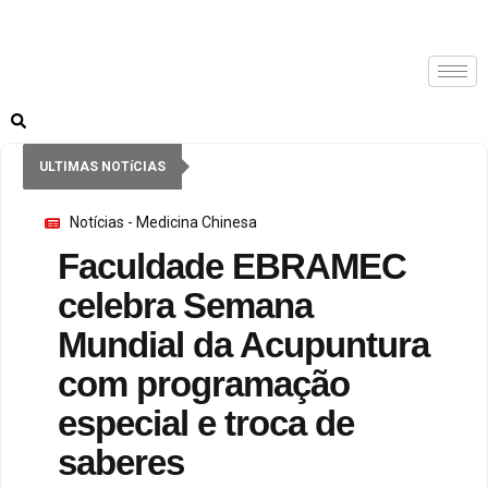
ULTIMAS NOTíCIAS
Notícias - Medicina Chinesa
Faculdade EBRAMEC
celebra Semana
Mundial da Acupuntura
com programação
especial e troca de
saberes