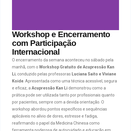
Workshop e Encerramento
com Participação
Internacional
O encerramento da semana aconteceu no sábado pela
manhã, com o
Workshop Gratuito de Acupressão Kan
Li
, conduzido pelas professoras
Luciana Saito e Viviane
Koide
. Apresentada como uma técnica acessível, segura
e eficaz, a
Acupressão Kan Li
demonstrou como a
prática pode ser utilizada tanto por profissionais quanto
por pacientes, sempre com a devida orientação. O
workshop abordou pontos específicos e sequências
aplicáveis no alívio de dores, estresse e fadiga,
reafirmando o papel da Medicina Chinesa como
ferramenta poderosa de autocuidado e educação em