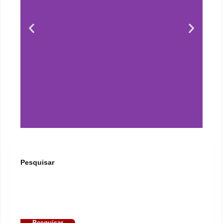
Pesquisar
Pesquisar