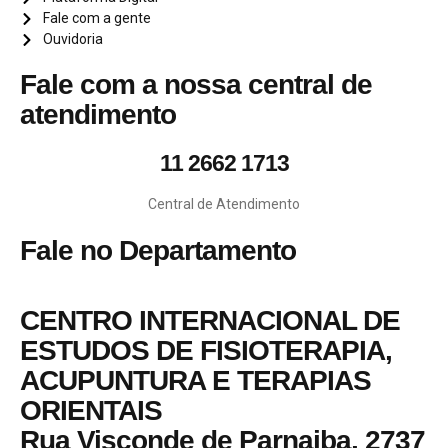
Fale com a gente
Ouvidoria
Fale com a nossa central de
atendimento
11 2662 1713
Central de Atendimento
Fale no Departamento
CENTRO INTERNACIONAL DE
ESTUDOS DE FISIOTERAPIA,
ACUPUNTURA E TERAPIAS
ORIENTAIS
Rua Visconde de Parnaiba, 2737