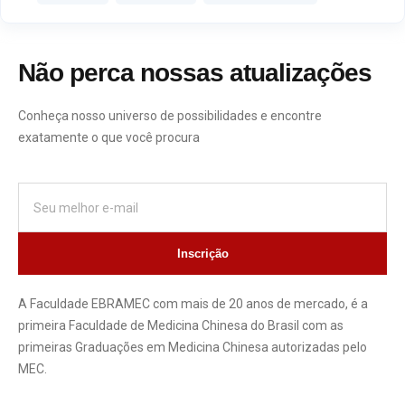
Não perca nossas atualizações
Conheça nosso universo de possibilidades e encontre
exatamente o que você procura
Inscrição
A Faculdade EBRAMEC com mais de 20 anos de mercado, é a
primeira Faculdade de Medicina Chinesa do Brasil com as
primeiras Graduações em Medicina Chinesa autorizadas pelo
MEC.