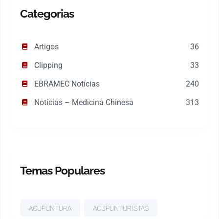
Categorias
Artigos
36
Clipping
33
EBRAMEC Notícias
240
Notícias – Medicina Chinesa
313
Temas Populares
ACUPUNTURA
ACUPUNTURISTAS