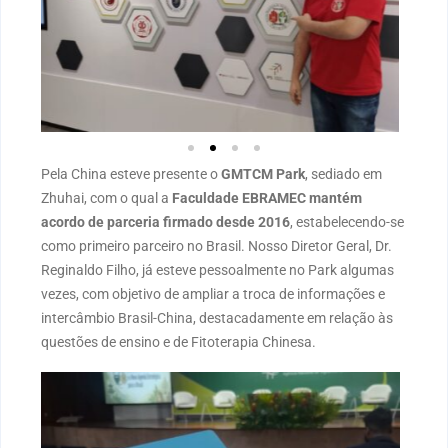
Pela China esteve presente o
GMTCM Park
, sediado em
Zhuhai, com o qual a
Faculdade EBRAMEC mantém
acordo de parceria firmado desde 2016
, estabelecendo-se
como primeiro parceiro no Brasil. Nosso Diretor Geral, Dr.
Reginaldo Filho, já esteve pessoalmente no Park algumas
vezes, com objetivo de ampliar a troca de informações e
intercâmbio Brasil-China, destacadamente em relação às
questões de ensino e de Fitoterapia Chinesa.