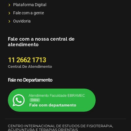
Plataforma Digital
Fale com a gente
Ouvidoria
Fale com a nossa central de
atendimento
11 2662 1713
Central De Atendimento
Fale no Departamento
Atendimento Faculdade EBRAMEC
Online
Fale com departamento
CENTRO INTERNACIONAL DE ESTUDOS DE FISIOTERAPIA,
ACUPUNTURA E TERAPIAS ORIENTAIS