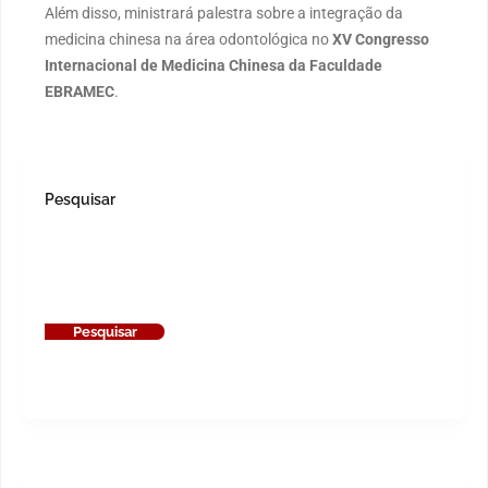
Além disso, ministrará palestra sobre a integração da
medicina chinesa na área odontológica no
XV Congresso
Internacional de Medicina Chinesa da Faculdade
EBRAMEC
.
Pesquisar
Pesquisar