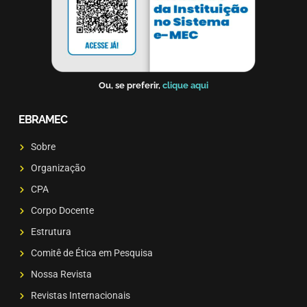
Ou, se preferir,
clique aqui
EBRAMEC
Sobre
Organização
CPA
Corpo Docente
Estrutura
Comitê de Ética em Pesquisa
Nossa Revista
Revistas Internacionais