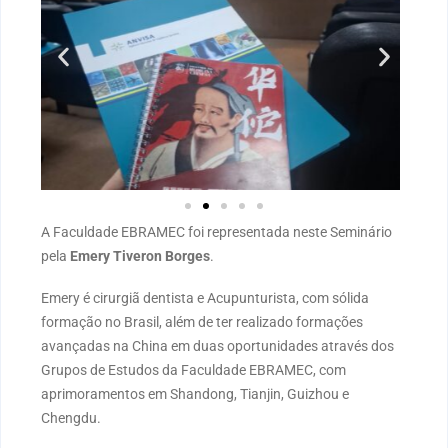
A Faculdade EBRAMEC foi representada neste Seminário
pela
Emery Tiveron Borges
.
Emery é cirurgiã dentista e Acupunturista, com sólida
formação no Brasil, além de ter realizado formações
avançadas na China em duas oportunidades através dos
Grupos de Estudos da Faculdade EBRAMEC, com
aprimoramentos em Shandong, Tianjin, Guizhou e
Chengdu.