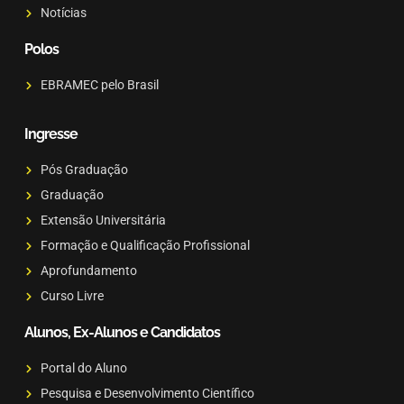
Notícias
Polos
EBRAMEC pelo Brasil
Ingresse
Pós Graduação
Graduação
Extensão Universitária
Formação e Qualificação Profissional
Aprofundamento
Curso Livre
Alunos, Ex-Alunos e Candidatos
Portal do Aluno
Pesquisa e Desenvolvimento Científico