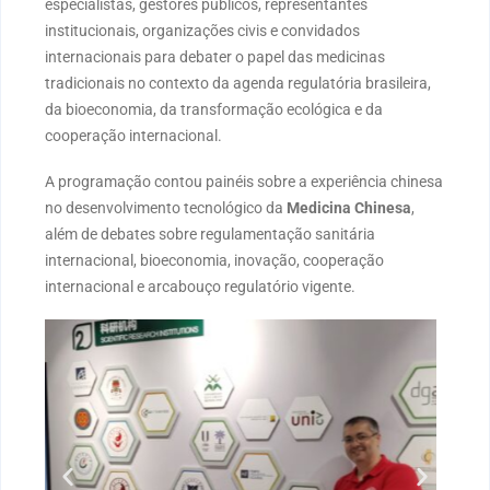
especialistas, gestores públicos, representantes
institucionais, organizações civis e convidados
internacionais para debater o papel das medicinas
tradicionais no contexto da agenda regulatória brasileira,
da bioeconomia, da transformação ecológica e da
cooperação internacional.
A programação contou painéis sobre a experiência chinesa
no desenvolvimento tecnológico da
Medicina Chinesa
,
além de debates sobre regulamentação sanitária
internacional, bioeconomia, inovação, cooperação
internacional e arcabouço regulatório vigente.