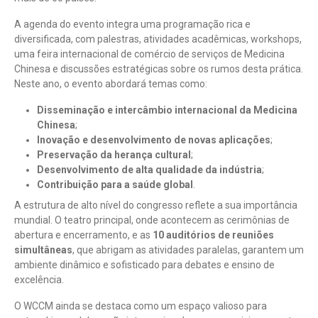
A agenda do evento integra uma programação rica e
diversificada, com palestras, atividades acadêmicas, workshops,
uma feira internacional de comércio de serviços de Medicina
Chinesa e discussões estratégicas sobre os rumos desta prática.
Neste ano, o evento abordará temas como:
Disseminação e intercâmbio internacional da Medicina
Chinesa
;
Inovação e desenvolvimento de novas aplicações
;
Preservação da herança cultural
;
Desenvolvimento de alta qualidade da indústria
;
Contribuição para a saúde global
.
A estrutura de alto nível do congresso reflete a sua importância
mundial. O teatro principal, onde acontecem as cerimônias de
abertura e encerramento, e as
10 auditórios de reuniões
simultâneas
, que abrigam as atividades paralelas, garantem um
ambiente dinâmico e sofisticado para debates e ensino de
excelência.
O WCCM ainda se destaca como um espaço valioso para