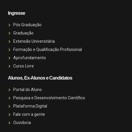
Ingresse
Pós Graduação
Graduação
Extensão Universitária
Formação e Qualificação Profissional
Aprofundamento
Curso Livre
Alunos, Ex-Alunos e Candidatos
Portal do Aluno
Pesquisa e Desenvolvimento Científico
Plataforma Digital
Fale com a gente
Ouvidoria