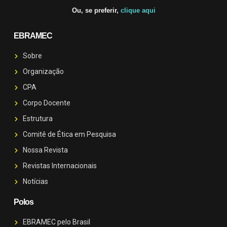
Ou, se preferir,
clique aqui
EBRAMEC
Sobre
Organização
CPA
Corpo Docente
Estrutura
Comitê de Ética em Pesquisa
Nossa Revista
Revistas Internacionais
Notícias
Polos
EBRAMEC pelo Brasil