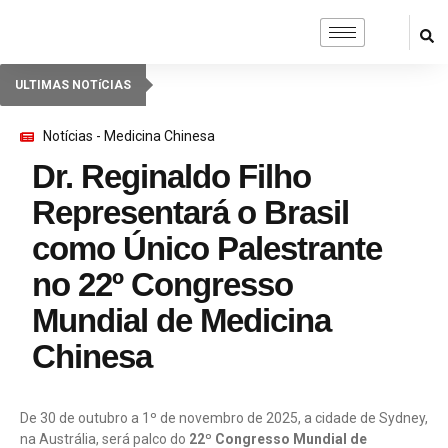
ULTIMAS NOTíCIAS
Notícias - Medicina Chinesa
Dr. Reginaldo Filho
Representará o Brasil
como Único Palestrante
no 22º Congresso
Mundial de Medicina
Chinesa
De 30 de outubro a 1º de novembro de 2025, a cidade de Sydney,
na Austrália, será palco do
22º Congresso Mundial de