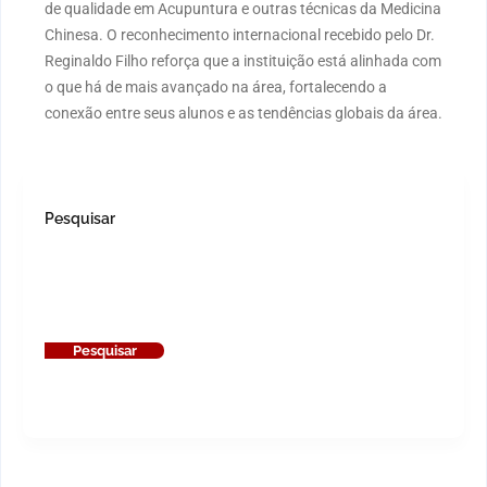
de qualidade em Acupuntura e outras técnicas da Medicina
Chinesa. O reconhecimento internacional recebido pelo Dr.
Reginaldo Filho reforça que a instituição está alinhada com
o que há de mais avançado na área, fortalecendo a
conexão entre seus alunos e as tendências globais da área.
Pesquisar
Pesquisar