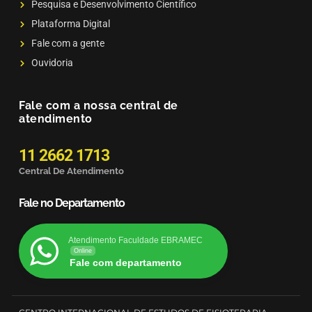
Pesquisa e Desenvolvimento Científico
Plataforma Digital
Fale com a gente
Ouvidoria
Fale com a nossa central de
atendimento
11 2662 1713
Central De Atendimento
Fale no Departamento
Atendimento Faculdade EBRAMEC
Online
Fale com departamento