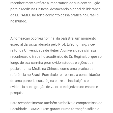
reconhecimento reflete a importância de sua contribuição
para a Medicina Chinesa, destacando o papel de liderança
da EBRAMEC no fortalecimento dessa prática no Brasil e
no mundo.
A nomeação ocorreu no final da palestra, um momento
especial da visita liderada pelo Prof. Li Yongming, vice-
reitor da Universidade de Hebei. A universidade chinesa
reconheceu o trabalho acadêmico do Dr. Reginaldo, que ao
longo de sua carreira promovido estudos e ações que
posicionam a Medicina Chinesa como uma prática de
referência no Brasil. Este título representa a consolidação
de uma parceria estratégica entre as instituições e
evidencia a integração de valores e objetivos no ensino e
pesquisa.
Este reconhecimento também simboliza o compromisso da
Faculdade EBRAMEC em garantir uma formação sólida e