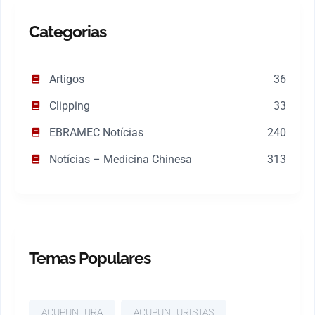
Categorias
Artigos
36
Clipping
33
EBRAMEC Notícias
240
Notícias – Medicina Chinesa
313
Temas Populares
ACUPUNTURA
ACUPUNTURISTAS