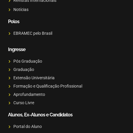
Revistas Internacionais
Notícias
Polos
EBRAMEC pelo Brasil
Ingresse
Pós Graduação
Graduação
Extensão Universitária
Formação e Qualificação Profissional
Aprofundamento
Curso Livre
Alunos, Ex-Alunos e Candidatos
Portal do Aluno