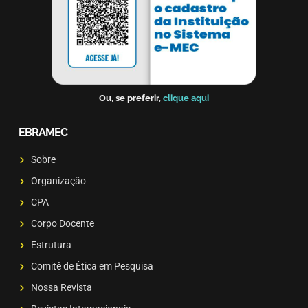
Ou, se preferir,
clique aqui
EBRAMEC
Sobre
Organização
CPA
Corpo Docente
Estrutura
Comitê de Ética em Pesquisa
Nossa Revista