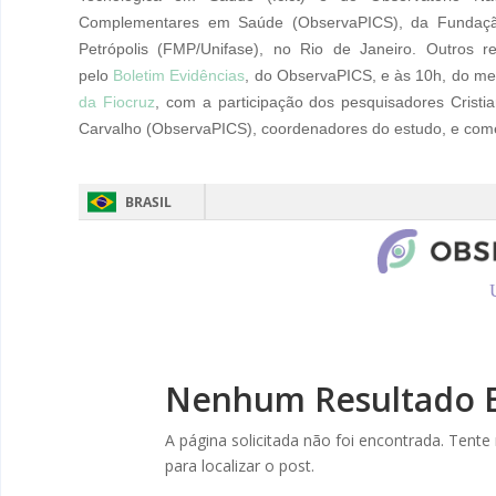
Complementares em Saúde (ObservaPICS), da Fundação
Petrópolis (FMP/Unifase), no Rio de Janeiro. Outros re
pelo
Boletim Evidências
, do ObservaPICS, e às 10h, do me
da Fiocruz
, com a participação dos pesquisadores Cristiano
Carvalho (ObservaPICS), coordenadores do estudo, e comen