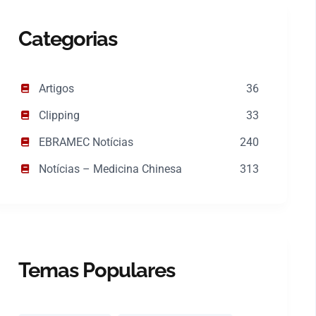
Categorias
Artigos
36
Clipping
33
EBRAMEC Notícias
240
Notícias – Medicina Chinesa
313
Temas Populares