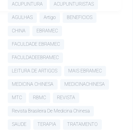
ACUPUNTURA
ACUPUNTURISTAS
AGULHAS
Artigo
BENEFICIOS
CHINA
EBRAMEC
FACULDADE EBRAMEC
FACULDADEEBRAMEC
LEITURA DE ARTIGOS
MAIS EBRAMEC
MEDICINA CHINESA
MEDICINACHINESA
MTC
RBMC
REVISTA
Revista Brasileira De Medicina Chinesa
SAUDE
TERAPIA
TRATAMENTO