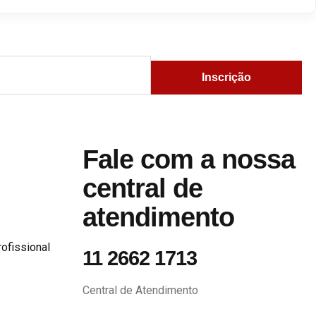
Inscrição
Fale com a nossa
central de
atendimento
ofissional
11 2662 1713
Central de Atendimento