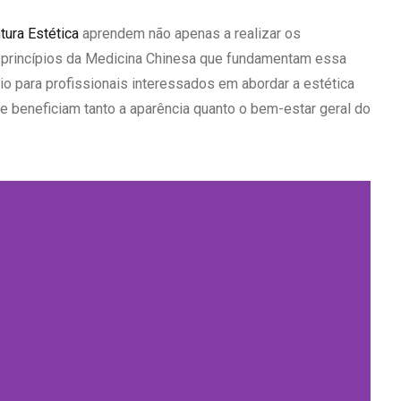
tura Estética
aprendem não apenas a realizar os
princípios da Medicina Chinesa que fundamentam essa
io para profissionais interessados em abordar a estética
ue beneficiam tanto a aparência quanto o bem-estar geral do