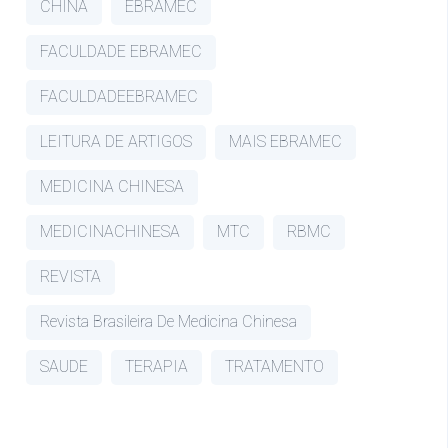
CHINA
EBRAMEC
FACULDADE EBRAMEC
FACULDADEEBRAMEC
LEITURA DE ARTIGOS
MAIS EBRAMEC
MEDICINA CHINESA
MEDICINACHINESA
MTC
RBMC
REVISTA
Revista Brasileira De Medicina Chinesa
SAUDE
TERAPIA
TRATAMENTO