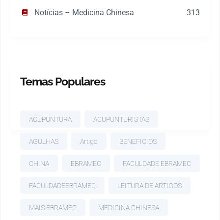
Notícias – Medicina Chinesa
313
Temas Populares
ACUPUNTURA
ACUPUNTURISTAS
AGULHAS
Artigo
BENEFICIOS
CHINA
EBRAMEC
FACULDADE EBRAMEC
FACULDADEEBRAMEC
LEITURA DE ARTIGOS
MAIS EBRAMEC
MEDICINA CHINESA