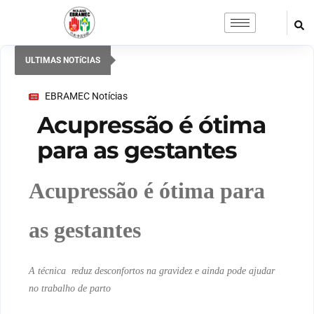
ULTIMAS NOTíCIAS
EBRAMEC Notícias
Acupressão é ótima
para as gestantes
Acupressão é ótima para
as gestantes
A técnica reduz desconfortos na gravidez e ainda pode ajudar
no trabalho de parto