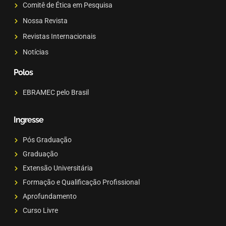
Comitê de Ética em Pesquisa
Nossa Revista
Revistas Internacionais
Notícias
Polos
EBRAMEC pelo Brasil
Ingresse
Pós Graduação
Graduação
Extensão Universitária
Formação e Qualificação Profissional
Aprofundamento
Curso Livre