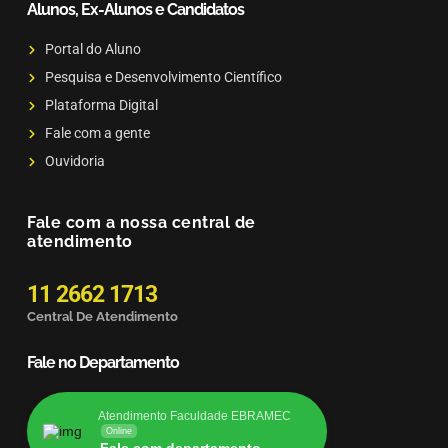
Alunos, Ex-Alunos e Candidatos
Portal do Aluno
Pesquisa e Desenvolvimento Científico
Plataforma Digital
Fale com a gente
Ouvidoria
Fale com a nossa central de
atendimento
11 2662 1713
Central De Atendimento
Fale no Departamento
Atendimento Faculdade EBRAMEC
Online