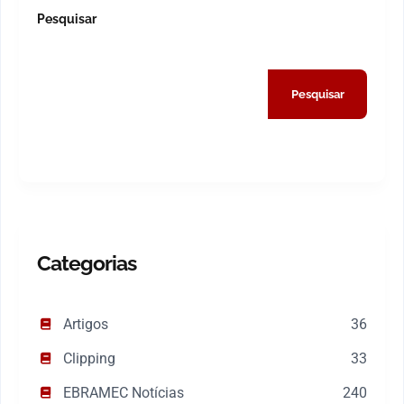
Pesquisar
Pesquisar
Categorias
Artigos
36
Clipping
33
EBRAMEC Notícias
240