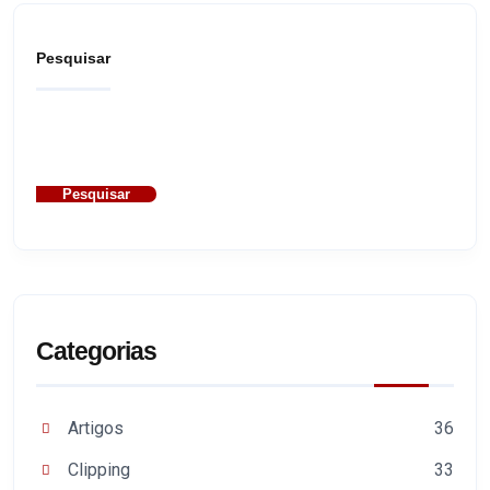
Pesquisar
Pesquisar
Categorias
Artigos
36
Clipping
33