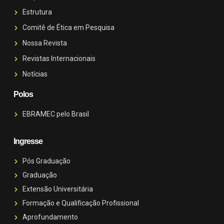
Estrutura
Comitê de Ética em Pesquisa
Nossa Revista
Revistas Internacionais
Notícias
Polos
EBRAMEC pelo Brasil
Ingresse
Pós Graduação
Graduação
Extensão Universitária
Formação e Qualificação Profissional
Aprofundamento