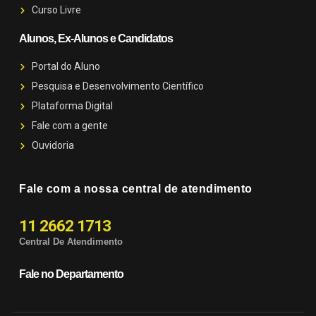
Curso Livre
Alunos, Ex-Alunos e Candidatos
Portal do Aluno
Pesquisa e Desenvolvimento Científico
Plataforma Digital
Fale com a gente
Ouvidoria
Fale com a nossa central de atendimento
11 2662 1713
Central De Atendimento
Fale no Departamento