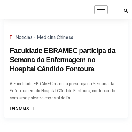
Notícias - Medicina Chinesa
Faculdade EBRAMEC participa da
Semana da Enfermagem no
Hospital Cândido Fontoura
A Faculdade EBRAMEC marcou presença na Semana da
Enfermagem do Hospital Cândido Fontoura, contribuindo
com uma palestra especial do Dr....
LEIA MAIS