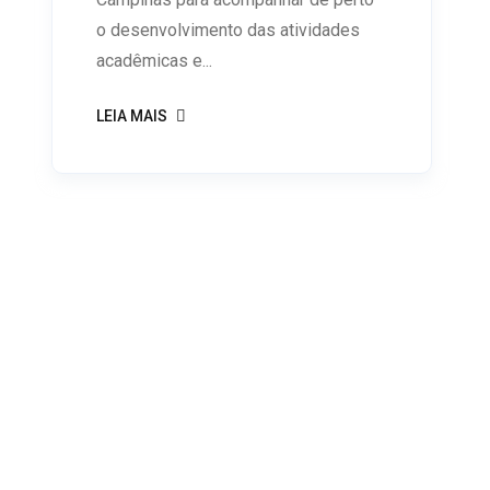
o desenvolvimento das atividades
acadêmicas e...
LEIA MAIS