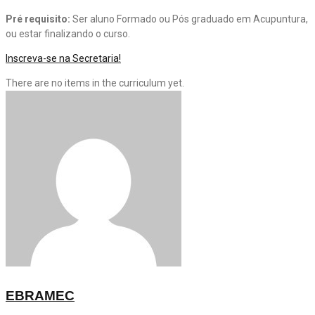
Pré requisito:
Ser aluno Formado ou Pós graduado em Acupuntura,
ou estar finalizando o curso.
Inscreva-se na Secretaria!
There are no items in the curriculum yet.
EBRAMEC