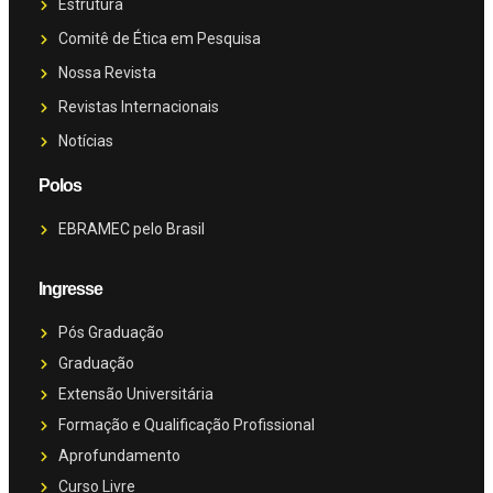
Estrutura
Comitê de Ética em Pesquisa
Nossa Revista
Revistas Internacionais
Notícias
Polos
EBRAMEC pelo Brasil
Ingresse
Pós Graduação
Graduação
Extensão Universitária
Formação e Qualificação Profissional
Aprofundamento
Curso Livre