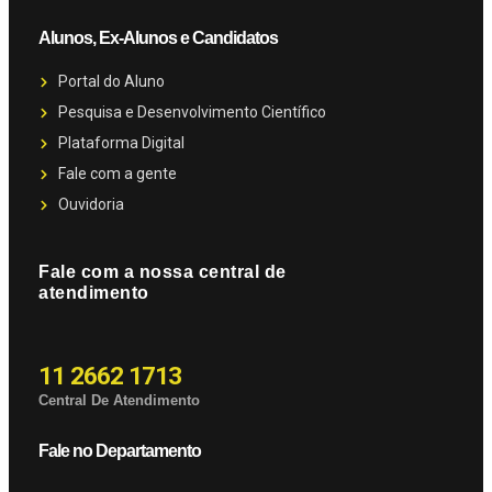
Alunos, Ex-Alunos e Candidatos
Portal do Aluno
Pesquisa e Desenvolvimento Científico
Plataforma Digital
Fale com a gente
Ouvidoria
Fale com a nossa central de
atendimento
11 2662 1713
Central De Atendimento
Fale no Departamento