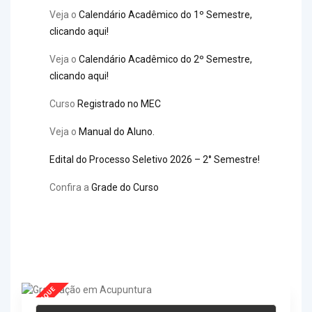
Veja o
Calendário Acadêmico do 1º Semestre,
clicando aqui!
Veja o
Calendário Acadêmico do 2º Semestre,
clicando aqui!
Curso
Registrado no MEC
Veja o
Manual do Aluno.
Edital do Processo Seletivo 2026 – 2° Semestre!
Confira a
Grade do Curso