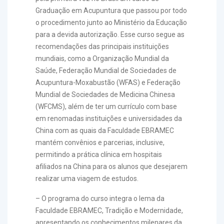
Graduação em Acupuntura que passou por todo
o procedimento junto ao Ministério da Educação
para a devida autorização. Esse curso segue as
recomendações das principais instituições
mundiais, como a Organização Mundial da
Saúde, Federação Mundial de Sociedades de
Acupuntura-Moxabustão (WFAS) e Federação
Mundial de Sociedades de Medicina Chinesa
(WFCMS), além de ter um currículo com base
em renomadas instituições e universidades da
China com as quais da Faculdade EBRAMEC
mantém convênios e parcerias, inclusive,
permitindo a prática clínica em hospitais
afiliados na China para os alunos que desejarem
realizar uma viagem de estudos.
– O programa do curso integra o lema da
Faculdade EBRAMEC, Tradição e Modernidade,
apresentando os conhecimentos milenares da