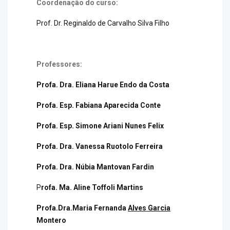
Coordenação do curso:
Prof. Dr. Reginaldo de Carvalho Silva Filho
Professores:
Profa. Dra. Eliana Harue Endo da Costa
Profa. Esp. Fabiana Aparecida Conte
Profa. Esp. Simone Ariani Nunes Felix
Profa. Dra. Vanessa Ruotolo Ferreira
Profa. Dra. Núbia Mantovan Fardin
P
rofa.
Ma. Aline Toffoli Martins
Profa.Dra.Maria Fernanda
Alves Garcia
Montero