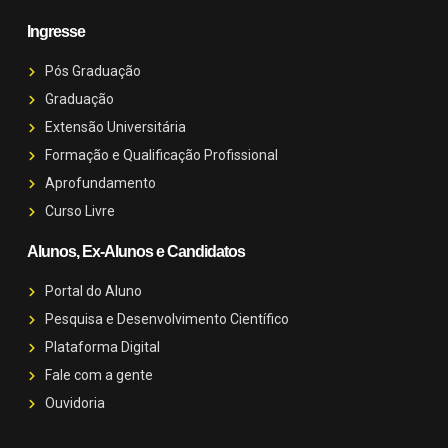
Ingresse
Pós Graduação
Graduação
Extensão Universitária
Formação e Qualificação Profissional
Aprofundamento
Curso Livre
Alunos, Ex-Alunos e Candidatos
Portal do Aluno
Pesquisa e Desenvolvimento Científico
Plataforma Digital
Fale com a gente
Ouvidoria