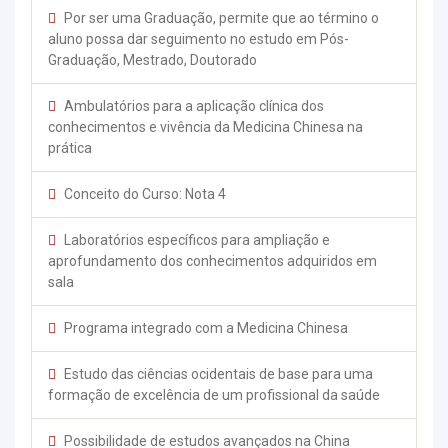
Por ser uma Graduação, permite que ao término o
aluno possa dar seguimento no estudo em Pós-
Graduação, Mestrado, Doutorado
Ambulatórios para a aplicação clínica dos
conhecimentos e vivência da Medicina Chinesa na
prática
Conceito do Curso: Nota 4
Laboratórios específicos para ampliação e
aprofundamento dos conhecimentos adquiridos em
sala
Programa integrado com a Medicina Chinesa
Estudo das ciências ocidentais de base para uma
formação de excelência de um profissional da saúde
Possibilidade de estudos avançados na China