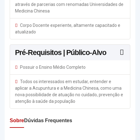
através de parcerias com renomadas Universidades de
Medicina Chinesa
Corpo Docente experiente, altamente capacitado e
atualizado
Pré-Requisitos | Público-Alvo
Possuir o Ensino Médio Completo
Todos os interessados em estudar, entender e
aplicar a Acupuntura e a Medicina Chinesa, como uma
nova possibilidade de atuação no cuidado, prevenção e
atenção à saúde da população
Sobre
Dúvidas Frequentes