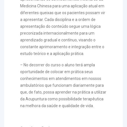
Medicina Chinesa para uma aplicação atual em
diferentes queixas que os pacientes possam vir
a apresentar. Cada disciplina e a ordem de
apresentação do conteúdo segue uma lógica
preconizada internacionalmente para um
aprendizado gradual e contínuo, visando o
constante aprimoramento e integração entre o
estudo teórico e a aplicação prática.
– No decorrer do curso o aluno terá ampla
oportunidade de colocar em prática seus
conhecimentos em atendimentos em nossos
ambulatórios que funcionam diariamente para
que, de fato, possa aprender na prática a utilizar
da Acupuntura como possibilidade terapêutica
na melhora da saúde e qualidade de vida.