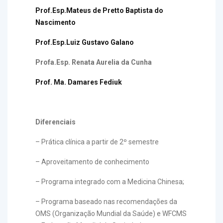
Prof.Esp.Mateus de Pretto Baptista do
Nascimento
Prof.Esp.Luiz Gustavo Galano
Profa.Esp. Renata Aurelia da Cunha
Prof. Ma. Damares Fediuk
Diferenciais
– Prática clínica a partir de 2º semestre
– Aproveitamento de conhecimento
– Programa integrado com a Medicina Chinesa;
– Programa baseado nas recomendações da
OMS (Organização Mundial da Saúde) e WFCMS