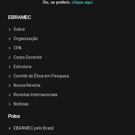
Ou, se preferir,
clique aqui
EBRAMEC
Sobre
Organização
CPA
Corpo Docente
Estrutura
Comitê de Ética em Pesquisa
Nossa Revista
Revistas Internacionais
Notícias
Polos
EBRAMEC pelo Brasil