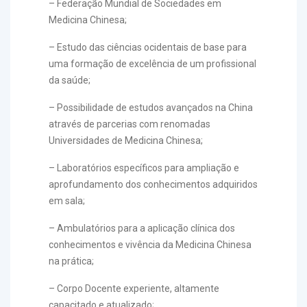
– Federação Mundial de Sociedades em
Medicina Chinesa;
– Estudo das ciências ocidentais de base para
uma formação de excelência de um profissional
da saúde;
– Possibilidade de estudos avançados na China
através de parcerias com renomadas
Universidades de Medicina Chinesa;
– Laboratórios específicos para ampliação e
aprofundamento dos conhecimentos adquiridos
em sala;
– Ambulatórios para a aplicação clínica dos
conhecimentos e vivência da Medicina Chinesa
na prática;
– Corpo Docente experiente, altamente
capacitado e atualizado;