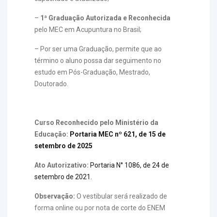
–
1ª Graduação Autorizada e Reconhecida
pelo MEC em Acupuntura no Brasil;
– Por ser uma Graduação, permite que ao
término o aluno possa dar seguimento no
estudo em Pós-Graduação, Mestrado,
Doutorado.
Curso Reconhecido pelo Ministério da
Educação:
Portaria MEC nº 621, de 15 de
setembro de 2025
Ato Autorizativo:
Portaria N° 1086, de 24 de
setembro de 2021.
Observação:
O vestibular será realizado de
forma online ou por nota de corte do ENEM