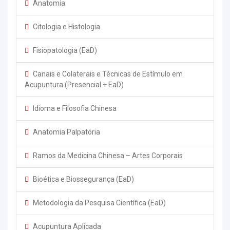
Anatomia
Citologia e Histologia
Fisiopatologia (EaD)
Canais e Colaterais e Técnicas de Estímulo em
Acupuntura (Presencial + EaD)
Idioma e Filosofia Chinesa
Anatomia Palpatória
Ramos da Medicina Chinesa – Artes Corporais
Bioética e Biossegurança (EaD)
Metodologia da Pesquisa Científica (EaD)
Acupuntura Aplicada