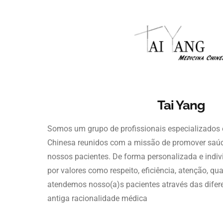
Tai Yang
Somos um grupo de profissionais especializados 
Chinesa reunidos com a missão de promover saúd
nossos pacientes. De forma personalizada e indiv
por valores como respeito, eficiência, atenção, qu
atendemos nosso(a)s pacientes através das difere
antiga racionalidade médica