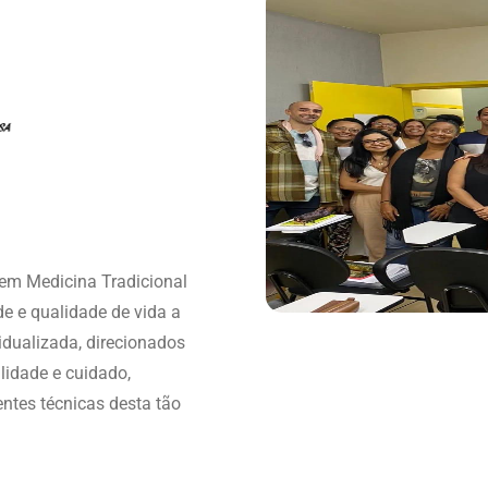
em Medicina Tradicional
e e qualidade de vida a
idualizada, direcionados
alidade e cuidado,
ntes técnicas desta tão