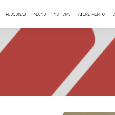
ALUNO
NOTÍCIAS
ATENDIMENTO
CONTATO
PESQUISAS
ALUNO
NOTÍCIAS
ATENDIMENTO
C