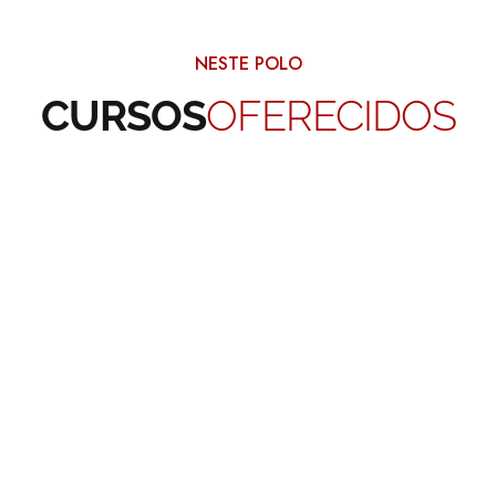
NESTE POLO
CURSOS
OFERECIDOS