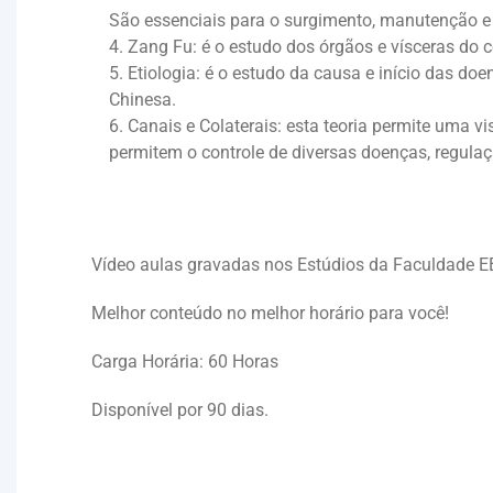
São essenciais para o surgimento, manutenção e 
Zang Fu: é o estudo dos órgãos e vísceras do 
Etiologia: é o estudo da causa e início das d
Chinesa.
Canais e Colaterais: esta teoria permite uma v
permitem o controle de diversas doenças, regulaç
Vídeo aulas gravadas nos Estúdios da Faculdade
Melhor conteúdo no melhor horário para você!
Carga Horária: 60 Horas
Disponível por 90 dias.